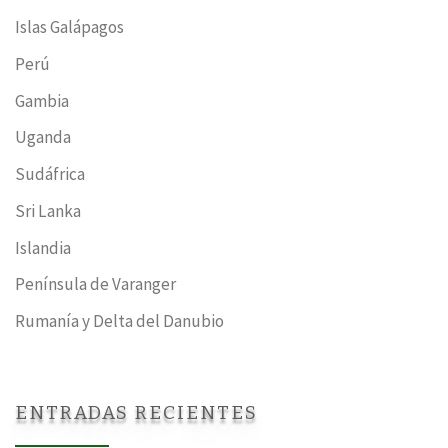
Islas Galápagos
Perú
Gambia
Uganda
Sudáfrica
Sri Lanka
Islandia
Península de Varanger
Rumanía y Delta del Danubio
ENTRADAS RECIENTES