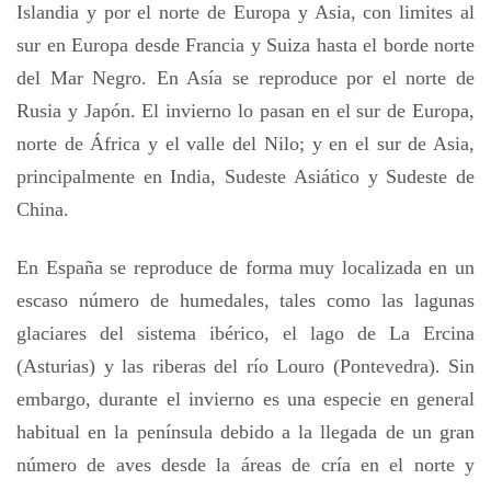
Islandia y por el norte de Europa y Asia, con limites al
sur en Europa desde Francia y Suiza hasta el borde norte
del Mar Negro. En Asía se reproduce por el norte de
Rusia y Japón. El invierno lo pasan en el sur de Europa,
norte de África y el valle del Nilo; y en el sur de Asia,
principalmente en India, Sudeste Asiático y Sudeste de
China.
En España se reproduce de forma muy localizada en un
escaso número de humedales, tales como las lagunas
glaciares del sistema ibérico, el lago de La Ercina
(Asturias) y las riberas del río Louro (Pontevedra). Sin
embargo, durante el invierno es una especie en general
habitual en la península debido a la llegada de un gran
número de aves desde la áreas de cría en el norte y