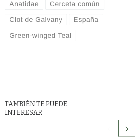
Anatidae
Cerceta común
Clot de Galvany
España
Green-winged Teal
TAMBIÉN TE PUEDE
INTERESAR