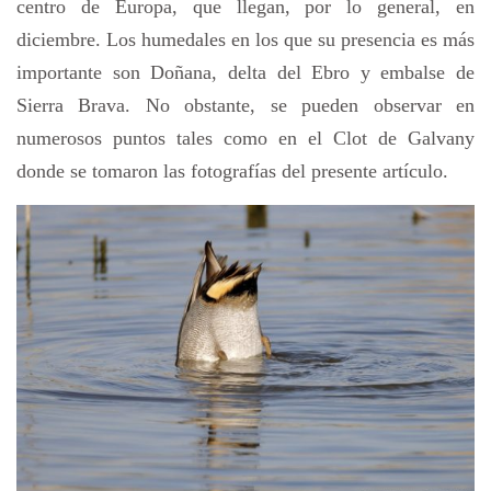
centro de Europa, que llegan, por lo general, en
diciembre. Los humedales en los que su presencia es más
importante son Doñana, delta del Ebro y embalse de
Sierra Brava. No obstante, se pueden observar en
numerosos puntos tales como en el Clot de Galvany
donde se tomaron las fotografías del presente artículo.