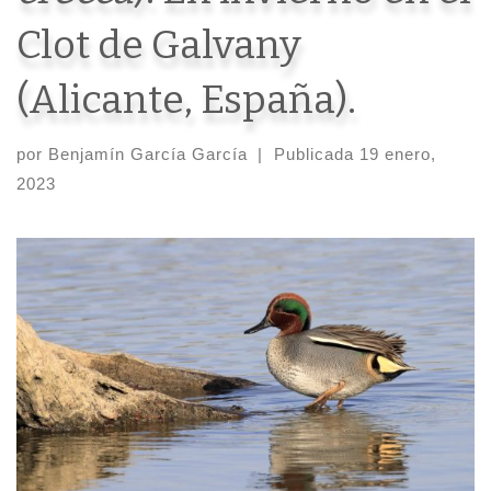
Clot de Galvany
(Alicante, España).
por
Benjamín García García
|
Publicada
19 enero,
2023