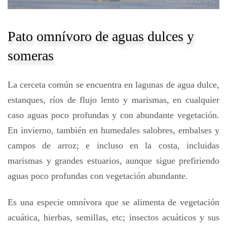
Pato omnívoro de aguas dulces y
someras
La cerceta común se encuentra en lagunas de agua dulce,
estanques, ríos de flujo lento y marismas, en cualquier
caso aguas poco profundas y con abundante vegetación.
En invierno, también en humedales salobres, embalses y
campos de arroz; e incluso en la costa, incluidas
marismas y grandes estuarios, aunque sigue prefiriendo
aguas poco profundas con vegetación abundante.
Es una especie omnívora que se alimenta de vegetación
acuática, hierbas, semillas, etc; insectos acuáticos y sus