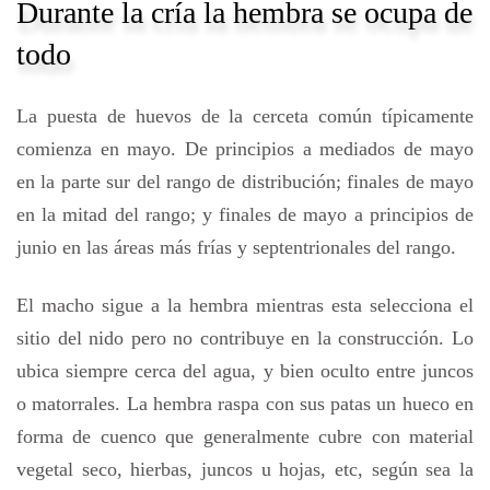
Durante la cría la hembra se ocupa de
todo
La puesta de huevos de la cerceta común típicamente
comienza en mayo. De principios a mediados de mayo
en la parte sur del rango de distribución; finales de mayo
en la mitad del rango; y finales de mayo a principios de
junio en las áreas más frías y septentrionales del rango.
El macho sigue a la hembra mientras esta selecciona el
sitio del nido pero no contribuye en la construcción. Lo
ubica siempre cerca del agua, y bien oculto entre juncos
o matorrales. La hembra raspa con sus patas un hueco en
forma de cuenco que generalmente cubre con material
vegetal seco, hierbas, juncos u hojas, etc, según sea la