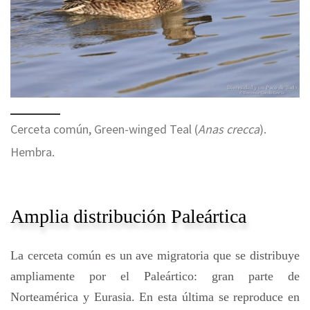
Cerceta común, Green-winged Teal (
Anas crecca
).
Hembra.
Amplia distribución Paleártica
La cerceta común es un ave migratoria que se distribuye
ampliamente por el Paleártico: gran parte de
Norteamérica y Eurasia. En esta última se reproduce en