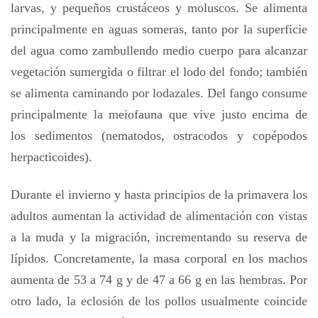
larvas, y pequeños crustáceos y moluscos. Se alimenta
principalmente en aguas someras, tanto por la superficie
del agua como zambullendo medio cuerpo para alcanzar
vegetación sumergida o filtrar el lodo del fondo; también
se alimenta caminando por lodazales. Del fango consume
principalmente la meiofauna que vive justo encima de
los sedimentos (nematodos, ostracodos y copépodos
herpacticoides).
Durante el invierno y hasta principios de la primavera los
adultos aumentan la actividad de alimentación con vistas
a la muda y la migración, incrementando su reserva de
lípidos. Concretamente, la masa corporal en los machos
aumenta de 53 a 74 g y de 47 a 66 g en las hembras. Por
otro lado, la eclosión de los pollos usualmente coincide