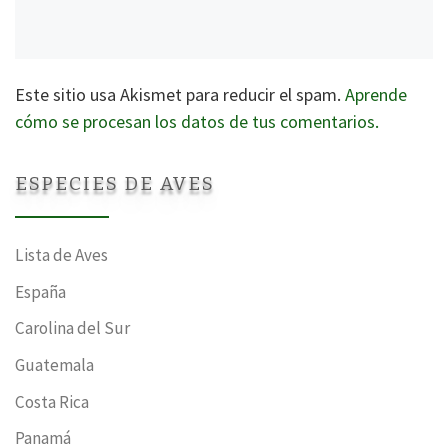
Este sitio usa Akismet para reducir el spam.
Aprende
cómo se procesan los datos de tus comentarios.
ESPECIES DE AVES
Lista de Aves
España
Carolina del Sur
Guatemala
Costa Rica
Panamá