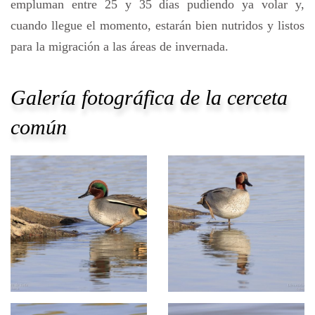
empluman entre 25 y 35 días pudiendo ya volar y,
cuando llegue el momento, estarán bien nutridos y listos
para la migración a las áreas de invernada.
Galería fotográfica de la cerceta
común