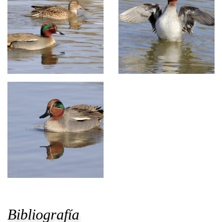
Bibliografía