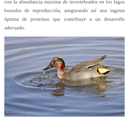
con la abundancia máxima de invertebrados en los lagos
boreales de reproducción, asegurando así una ingesta
óptima de proteínas que contribuye a un desarrollo
adecuado.