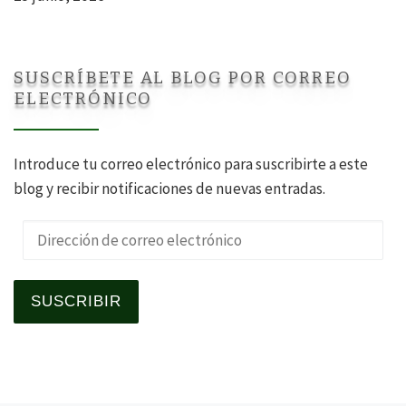
SUSCRÍBETE AL BLOG POR CORREO
ELECTRÓNICO
Introduce tu correo electrónico para suscribirte a este
blog y recibir notificaciones de nuevas entradas.
Dirección de correo electrónico
SUSCRIBIR