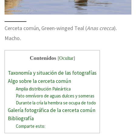
Cerceta común, Green-winged Teal (
Anas crecca
).
Macho.
Contenidos
[
Ocultar
]
Taxonomía y situación de las fotografías
Algo sobre la cerceta común
Amplia distribución Paleártica
Pato omnívoro de aguas dulces y someras
Durante la cría la hembra se ocupa de todo
Galería fotográfica de la cerceta común
Bibliografía
Comparte esto: