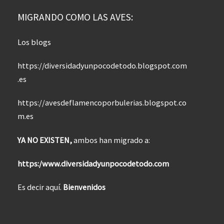
MIGRANDO COMO LAS AVES:
Los blogs
https://diversidadyunpocodetodo.blogspot.com
.es
https://avesdeflamencoporbulerias.blogspot.co
m.es
YA NO EXISTEN,
ambos han migrado a:
https:/www.diversidadyunpocodetodo.com
Es decir aquí.
Bienvenidos