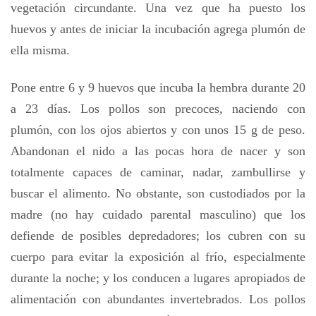
vegetación circundante. Una vez que ha puesto los
huevos y antes de iniciar la incubación agrega plumón de
ella misma.
Pone entre 6 y 9 huevos que incuba la hembra durante 20
a 23 días. Los pollos son precoces, naciendo con
plumón, con los ojos abiertos y con unos 15 g de peso.
Abandonan el nido a las pocas hora de nacer y son
totalmente capaces de caminar, nadar, zambullirse y
buscar el alimento. No obstante, son custodiados por la
madre (no hay cuidado parental masculino) que los
defiende de posibles depredadores; los cubren con su
cuerpo para evitar la exposición al frío, especialmente
durante la noche; y los conducen a lugares apropiados de
alimentación con abundantes invertebrados. Los pollos