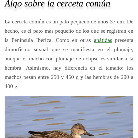
Algo sobre la cerceta común
La cerceta común es un pato pequeño de unos 37 cm. De
hecho, es el pato más pequeño de los que se registran en
la Península Ibérica. Como en otras
anátidas
presenta
dimorfismo sexual que se manifiesta en el plumaje,
aunque el macho con plumaje de eclipse es similar a la
hembra. Asimismo, hay diferencia en el tamaño: los
machos pesan entre 250 y 450 g y las hembras de 200 a
400 g.