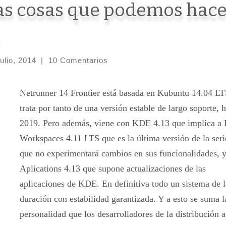
s cosas que podemos hace
julio, 2014
|
10 Comentarios
Netrunner 14 Frontier está basada en Kubuntu 14.04 LT
trata por tanto de una versión estable de largo soporte, h
2019. Pero además, viene con KDE 4.13 que implica 
Workspaces 4.11 LTS que es la última versión de la ser
que no experimentará cambios en sus funcionalidades,
Aplications 4.13 que supone actualizaciones de las
aplicaciones de KDE. En definitiva todo un sistema de l
duración con estabilidad garantizada. Y a esto se suma l
personalidad que los desarrolladores de la distribución 