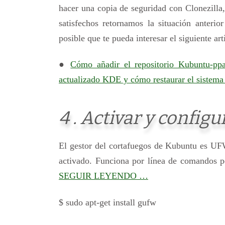
hacer una copia de seguridad con Clonezilla
satisfechos retornamos la situación anteri
posible que te pueda interesar el siguiente art
●
Cómo añadir el repositorio Kubuntu-pp
actualizado KDE y cómo restaurar el sistema 
4 . Activar y config
El gestor del cortafuegos de Kubuntu es UFW
activado. Funciona por línea de comandos 
SEGUIR LEYENDO …
$ sudo apt-get install gufw