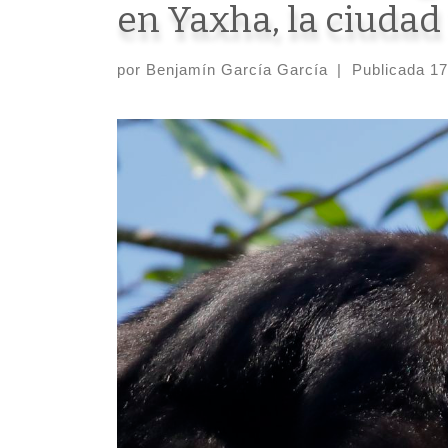
en Yaxha, la ciudad
por
Benjamín García García
|
Publicada
17