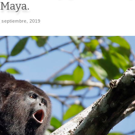
 Maya.
 septiembre, 2019