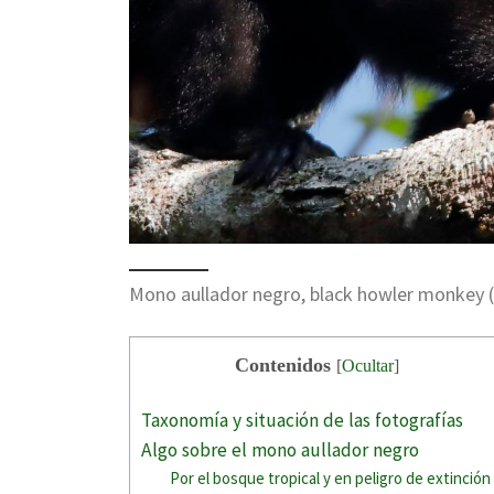
Mono aullador negro, black howler monkey (
Contenidos
[
Ocultar
]
Taxonomía y situación de las fotografías
Algo sobre el mono aullador negro
Por el bosque tropical y en peligro de extinción