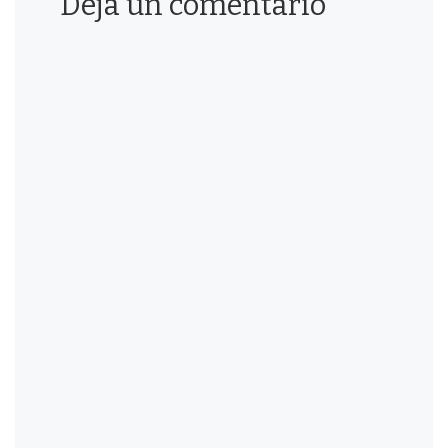
Deja un comentario