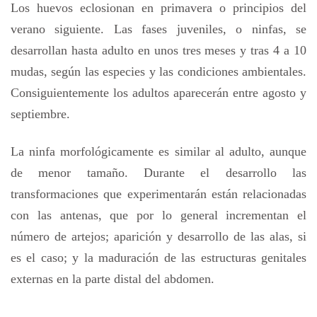
Los huevos eclosionan en primavera o principios del
verano siguiente. Las fases juveniles, o ninfas, se
desarrollan hasta adulto en unos tres meses y tras 4 a 10
mudas, según las especies y las condiciones ambientales.
Consiguientemente los adultos aparecerán entre agosto y
septiembre.
La ninfa morfológicamente es similar al adulto, aunque
de menor tamaño. Durante el desarrollo las
transformaciones que experimentarán están relacionadas
con las antenas, que por lo general incrementan el
número de artejos; aparición y desarrollo de las alas, si
es el caso; y la maduración de las estructuras genitales
externas en la parte distal del abdomen.