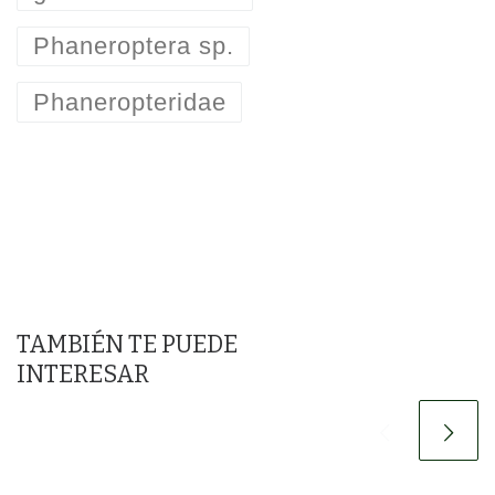
Phaneroptera sp.
Phaneropteridae
TAMBIÉN TE PUEDE
INTERESAR