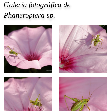
Galería fotográfica de
Phaneroptera sp
.