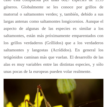
géneros. Globalmente se les conoce por grillos de
matorral o saltamontes verdes; y, también, debido a sus
largas antenas como saltamontes longicornios. Aunque el
aspecto de algunas de las especies es similar a los
saltamontes, están más próximamente emparentados con
los grillos verdaderos (Gríllidos) que a los verdaderos
saltamontes y langostas (Acrídidos). En general los
tetigónidos caminan más que vuelan. El desarrollo de las
alas es muy variables entre las distintas especies, y sólo
unas pocas de la europeas pueden volar realmente.