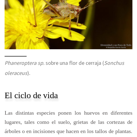
Phaneroptera sp.
sobre una flor de cerraja (
Sonchus
oleraceus
).
El ciclo de vida
Las distintas especies ponen los huevos en diferentes
lugares, tales como el suelo, grietas de las cortezas de
árboles o en incisiones que hacen en los tallos de plantas.