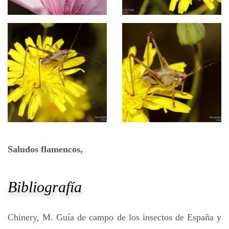
Saludos flamencos,
Bibliografía
Chinery, M. Guía de campo de los insectos de España y