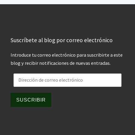
Suscríbete al blog por correo electrónico
Introduce tu correo electrónico para suscribirte a este
blog y recibir notificaciones de nuevas entradas.
Dirección de correo electrónico
SUSCRIBIR