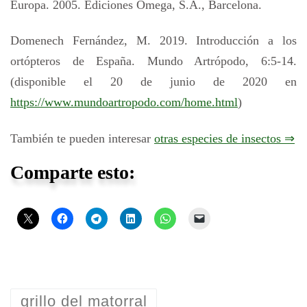
Europa. 2005. Ediciones Omega, S.A., Barcelona.
Domenech Fernández, M. 2019. Introducción a los
ortópteros de España. Mundo Artrópodo, 6:5-14.
(disponible el 20 de junio de 2020 en
https://www.mundoartropodo.com/home.html
)
También te pueden interesar
otras especies de insectos ⇒
Comparte esto:
grillo del matorral