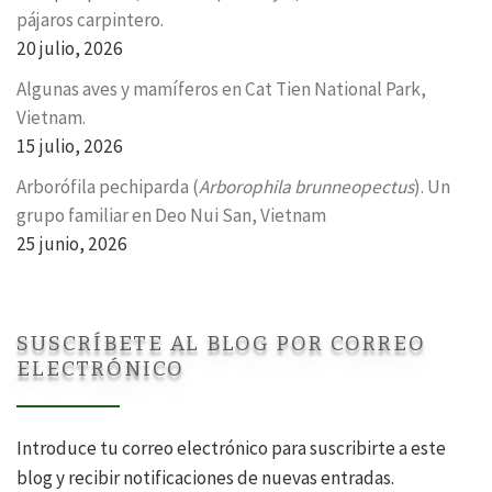
pájaros carpintero.
20 julio, 2026
Algunas aves y mamíferos en Cat Tien National Park,
Vietnam.
15 julio, 2026
Arborófila pechiparda (
Arborophila brunneopectus
). Un
grupo familiar en Deo Nui San, Vietnam
25 junio, 2026
SUSCRÍBETE AL BLOG POR CORREO
ELECTRÓNICO
Introduce tu correo electrónico para suscribirte a este
blog y recibir notificaciones de nuevas entradas.