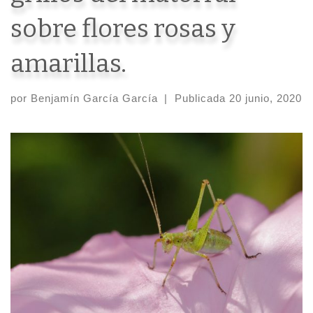
sobre flores rosas y
amarillas.
por
Benjamín García García
|
Publicada
20 junio, 2020