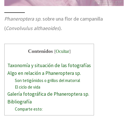
Phaneroptera sp.
sobre una flor de campanilla
(
Convolvulus althaeoides
).
Contenidos
[
Ocultar
]
Taxonomía y situación de las fotografías
Algo en relación a Phaneroptera sp.
Son tetigónidos o grillos del matorral
El ciclo de vida
Galería fotográfica de Phaneroptera sp.
Bibliografía
Comparte esto: