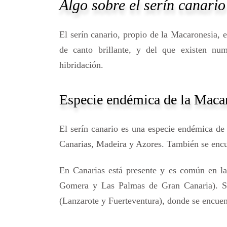
Algo sobre el serín canario
El serín canario, propio de la Macaronesia, 
de canto brillante, y del que existen num
hibridación.
Especie endémica de la Maca
El serín canario es una especie endémica de l
Canarias, Madeira y Azores. También se encu
En Canarias está presente y es común en la
Gomera y Las Palmas de Gran Canaria). Sin
(Lanzarote y Fuerteventura), donde se encuen