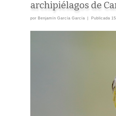
archipiélagos de Ca
por
Benjamín García García
|
Publicada
15