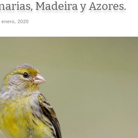
narias, Madeira y Azores.
 enero, 2020