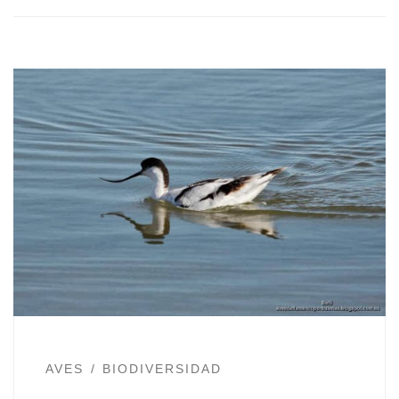
AVES
BIODIVERSIDAD