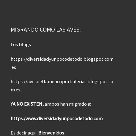
MIGRANDO COMO LAS AVES:
Los blogs
https://diversidadyunpocodetodo.blogspot.com
.es
https://avesdeflamencoporbulerias.blogspot.co
m.es
YA NO EXISTEN,
ambos han migrado a:
https:/www.diversidadyunpocodetodo.com
Es decir aquí.
Bienvenidos