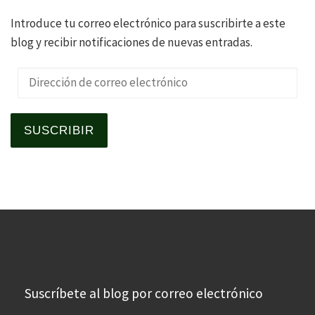
Introduce tu correo electrónico para suscribirte a este
blog y recibir notificaciones de nuevas entradas.
Dirección de correo electrónico
SUSCRIBIR
Suscríbete al blog por correo electrónico