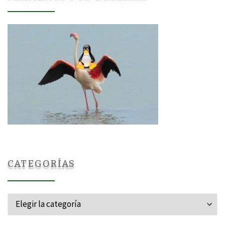
CATEGORÍAS
Categorías