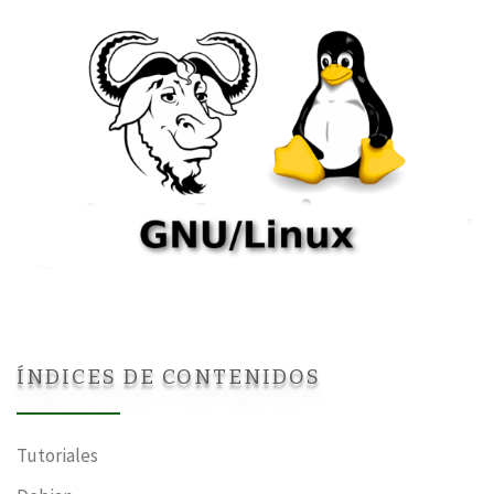
ÍNDICES DE CONTENIDOS
Tutoriales