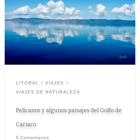
LITORAL
VIAJES
VIAJES DE NATURALEZA
Pelícanos y algunos paisajes del Golfo de
Cariaco
5 Comentarios