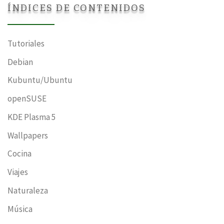
ÍNDICES DE CONTENIDOS
Tutoriales
Debian
Kubuntu/Ubuntu
openSUSE
KDE Plasma 5
Wallpapers
Cocina
Viajes
Naturaleza
Música