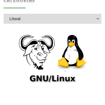
Categorías