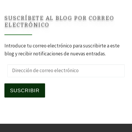
SUSCRÍBETE AL BLOG POR CORREO
ELECTRÓNICO
Introduce tu correo electrónico para suscribirte a este
blog y recibir notificaciones de nuevas entradas.
Dirección de correo electrónico
SUSCRIBIR