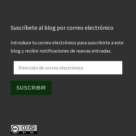
Suscríbete al blog por correo electrónico
Introduce tu correo electrónico para suscribirte a este
blog y recibir notificaciones de nuevas entradas.
Dirección de correo electrónico
SUSCRIBIR