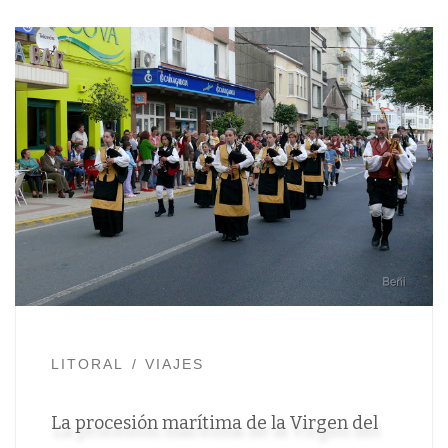
LITORAL
VIAJES
La procesión marítima de la Virgen del