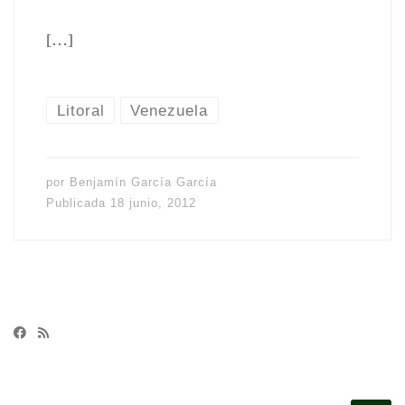
[…]
Litoral
Venezuela
por
Benjamín García García
Publicada
18 junio, 2012