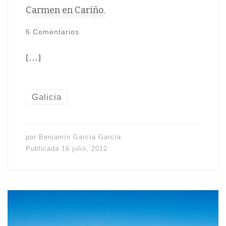
Carmen en Cariño.
6 Comentarios
[…]
Galicia
por
Benjamín García García
Publicada
16 julio, 2012