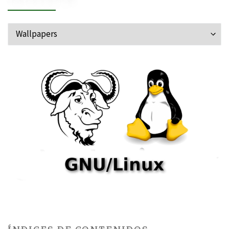
Categorías