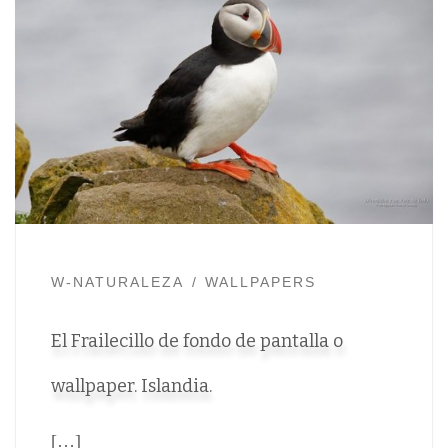
W-NATURALEZA
WALLPAPERS
El Frailecillo de fondo de pantalla o
wallpaper. Islandia.
[…]