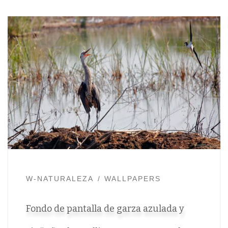
W-NATURALEZA
WALLPAPERS
Fondo de pantalla de garza azulada y