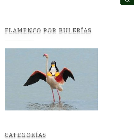
FLAMENCO POR BULERÍAS
CATEGORÍAS