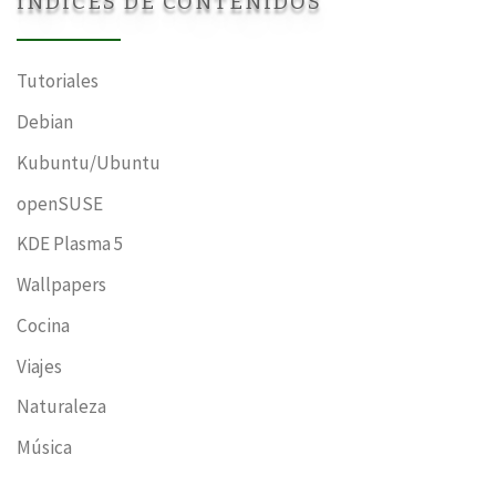
ÍNDICES DE CONTENIDOS
Tutoriales
Debian
Kubuntu/Ubuntu
openSUSE
KDE Plasma 5
Wallpapers
Cocina
Viajes
Naturaleza
Música