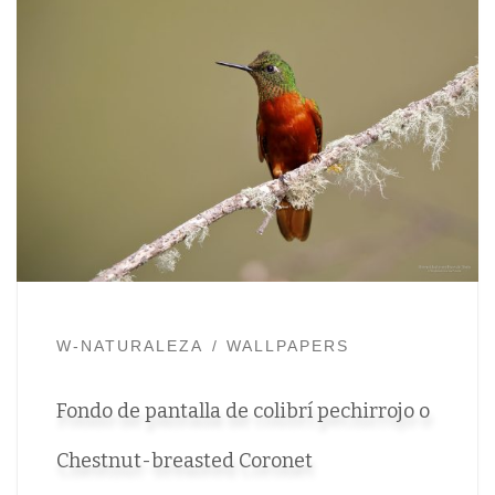
W-NATURALEZA
WALLPAPERS
Fondo de pantalla de colibrí pechirrojo o
Chestnut-breasted Coronet