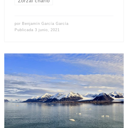
Zorzal charlo
por
Benjamín García García
Publicada
3 junio, 2021