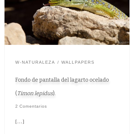
W-NATURALEZA
WALLPAPERS
Fondo de pantalla del lagarto ocelado
(
Timon lepidus
).
2 Comentarios
[…]