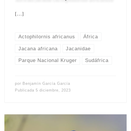
[…]
Actophilornis africanus
África
Jacana africana
Jacanidae
Parque Nacional Kruger
Sudáfrica
por
Benjamín García García
Publicada
5 diciembre, 2023