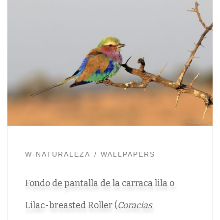
W-NATURALEZA
WALLPAPERS
Fondo de pantalla de la carraca lila o
Lilac-breasted Roller (
Coracias