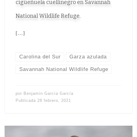
cigüeñuela cuellinegro en Savannah
National Wildlife Refuge.
[…]
Carolina del Sur
Garza azulada
Savannah National Wildlife Refuge
por
Benjamín García García
Publicada
28 febrero, 2021