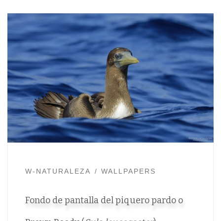
W-NATURALEZA
WALLPAPERS
Fondo de pantalla del piquero pardo o