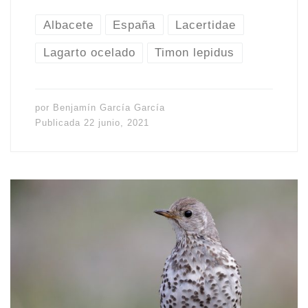
Albacete
España
Lacertidae
Lagarto ocelado
Timon lepidus
por
Benjamín García García
Publicada
22 junio, 2021