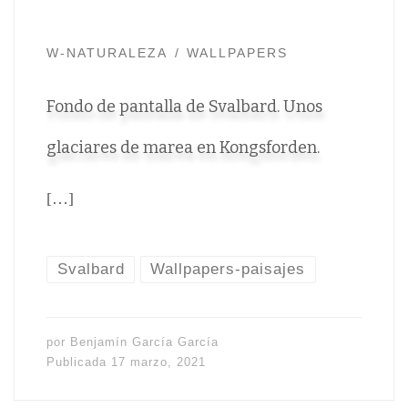
W-NATURALEZA
WALLPAPERS
Fondo de pantalla de Svalbard. Unos
glaciares de marea en Kongsforden.
[…]
Svalbard
Wallpapers-paisajes
por
Benjamín García García
Publicada
17 marzo, 2021