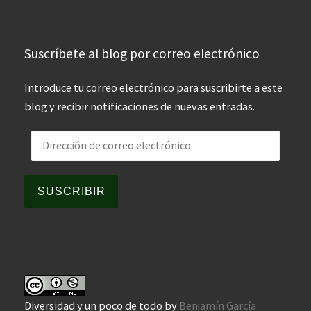
Suscríbete al blog por correo electrónico
Introduce tu correo electrónico para suscribirte a este
blog y recibir notificaciones de nuevas entradas.
Dirección de correo electrónico
SUSCRIBIR
Diversidad y un poco de todo
by
Benjamín García