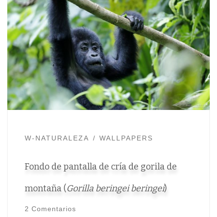
W-NATURALEZA
WALLPAPERS
Fondo de pantalla de cría de gorila de
montaña (
Gorilla beringei beringei
)
2 Comentarios