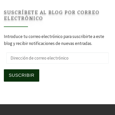
SUSCRÍBETE AL BLOG POR CORREO
ELECTRÓNICO
Introduce tu correo electrónico para suscribirte a este
blog y recibir notificaciones de nuevas entradas.
Dirección de correo electrónico
SUSCRIBIR