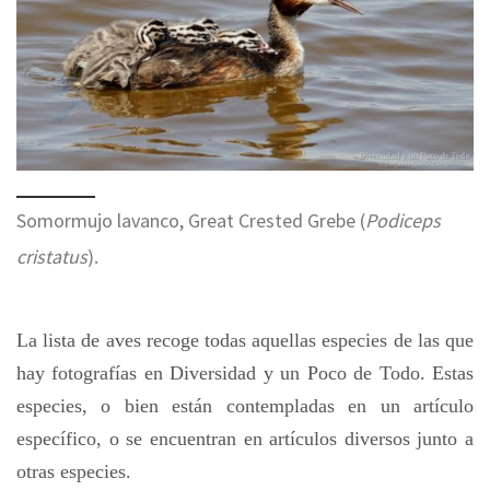
Somormujo lavanco, Great Crested Grebe (
Podiceps
cristatus
).
La lista de aves recoge todas aquellas especies de las que
hay fotografías en Diversidad y un Poco de Todo. Estas
especies, o bien están contempladas en un artículo
específico, o se encuentran en artículos diversos junto a
otras especies.