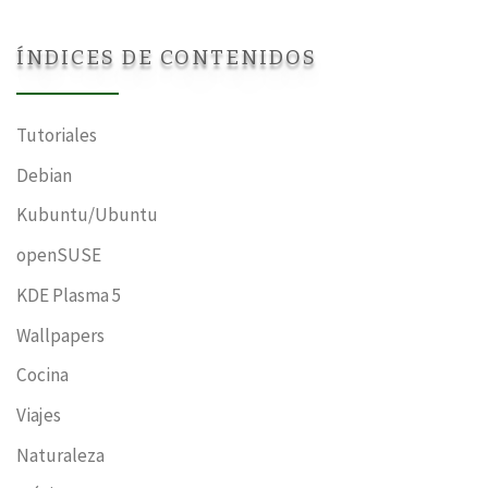
ÍNDICES DE CONTENIDOS
Tutoriales
Debian
Kubuntu/Ubuntu
openSUSE
KDE Plasma 5
Wallpapers
Cocina
Viajes
Naturaleza