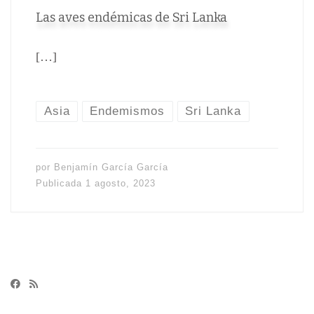
Las aves endémicas de Sri Lanka
[…]
Asia
Endemismos
Sri Lanka
por
Benjamín García García
Publicada
1 agosto, 2023