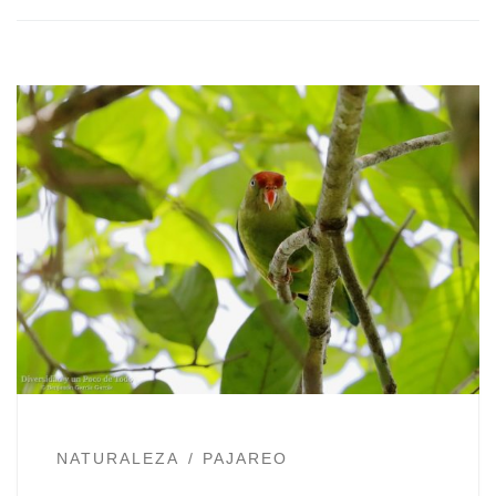
NATURALEZA
PAJAREO