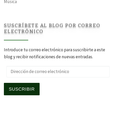
Música
SUSCRÍBETE AL BLOG POR CORREO
ELECTRÓNICO
Introduce tu correo electrónico para suscribirte a este
blog y recibir notificaciones de nuevas entradas.
Dirección de correo electrónico
SUSCRIBIR