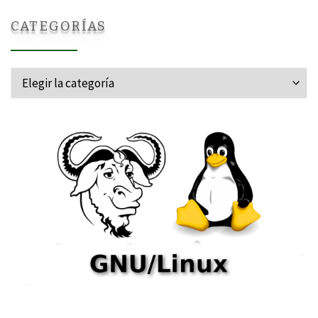
CATEGORÍAS
Categorías