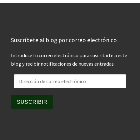
Suscríbete al blog por correo electrónico
Introduce tu correo electrónico para suscribirte a este
blog y recibir notificaciones de nuevas entradas.
Dirección de correo electrónico
SUSCRIBIR