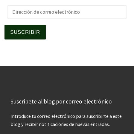
Dirección de correo electrónico
SUSCRIBIR
Suscríbete al blog por correo electrónico
Introduce tu correo electrónico para suscribirte a este
blog y recibir notificaciones de nuevas entradas.