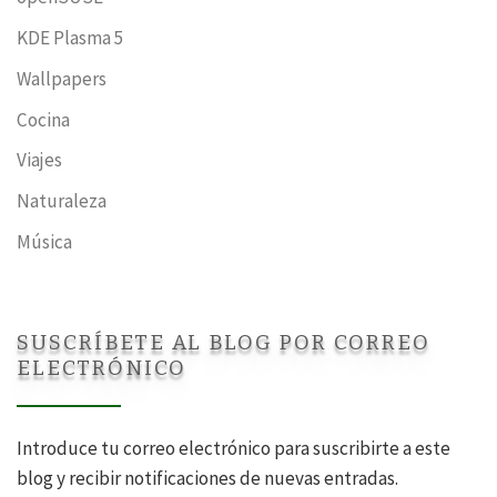
KDE Plasma 5
Wallpapers
Cocina
Viajes
Naturaleza
Música
SUSCRÍBETE AL BLOG POR CORREO
ELECTRÓNICO
Introduce tu correo electrónico para suscribirte a este
blog y recibir notificaciones de nuevas entradas.