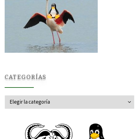
CATEGORÍAS
Categorías