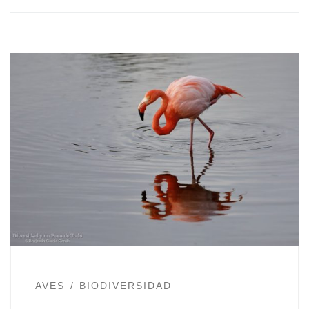
AVES
BIODIVERSIDAD