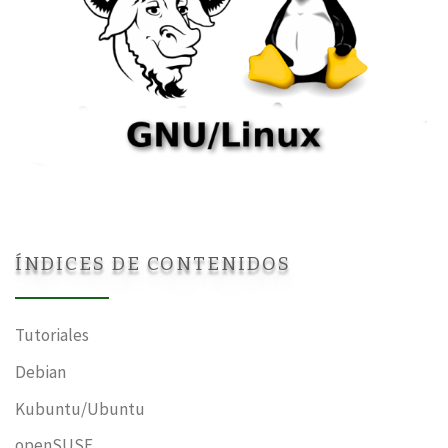
ÍNDICES DE CONTENIDOS
Tutoriales
Debian
Kubuntu/Ubuntu
openSUSE