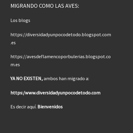
MIGRANDO COMO LAS AVES:
Los blogs
https://diversidadyunpocodetodo.blogspot.com
.es
https://avesdeflamencoporbulerias.blogspot.co
m.es
YA NO EXISTEN,
ambos han migrado a:
https:/www.diversidadyunpocodetodo.com
Es decir aquí.
Bienvenidos