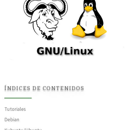
ÍNDICES DE CONTENIDOS
Tutoriales
Debian