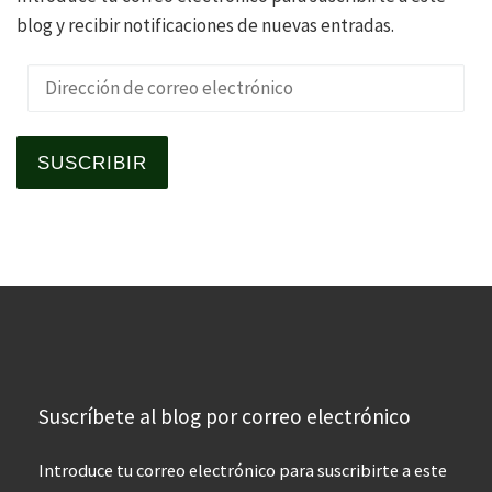
blog y recibir notificaciones de nuevas entradas.
Dirección de correo electrónico
SUSCRIBIR
Suscríbete al blog por correo electrónico
Introduce tu correo electrónico para suscribirte a este