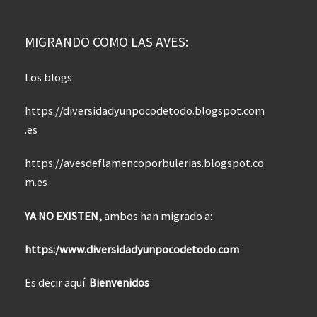
MIGRANDO COMO LAS AVES:
Los blogs
https://diversidadyunpocodetodo.blogspot.com
.es
https://avesdeflamencoporbulerias.blogspot.co
m.es
YA NO EXISTEN,
ambos han migrado a:
https:/www.diversidadyunpocodetodo.com
Es decir aquí.
Bienvenidos