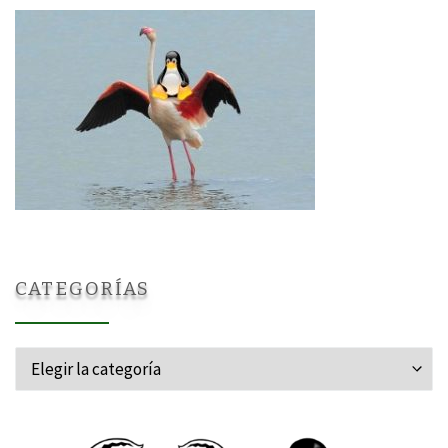
CATEGORÍAS
Categorías