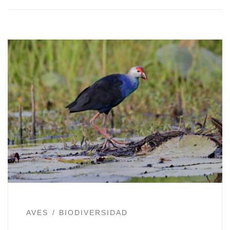
AVES
BIODIVERSIDAD