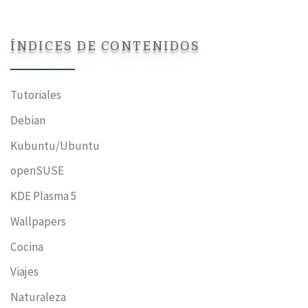
ÍNDICES DE CONTENIDOS
Tutoriales
Debian
Kubuntu/Ubuntu
openSUSE
KDE Plasma 5
Wallpapers
Cocina
Viajes
Naturaleza