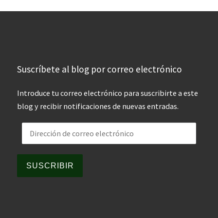
Suscríbete al blog por correo electrónico
Introduce tu correo electrónico para suscribirte a este
blog y recibir notificaciones de nuevas entradas.
Dirección de correo electrónico
SUSCRIBIR