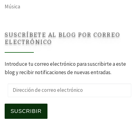
Música
SUSCRÍBETE AL BLOG POR CORREO
ELECTRÓNICO
Introduce tu correo electrónico para suscribirte a este
blog y recibir notificaciones de nuevas entradas.
Dirección de correo electrónico
SUSCRIBIR