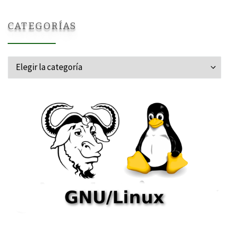
CATEGORÍAS
Categorías