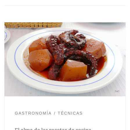
GASTRONOMÍA
TÉCNICAS