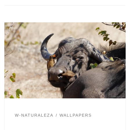
W-NATURALEZA
WALLPAPERS