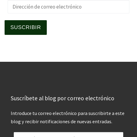
Dirección de correo electrónico
SUSCRIBIR
Suscríbete al blog por correo electrónico
Introduce tu correo electrónico para suscribirte a este
blog y recibir notificaciones de nuevas entradas.
Dirección de correo electrónico