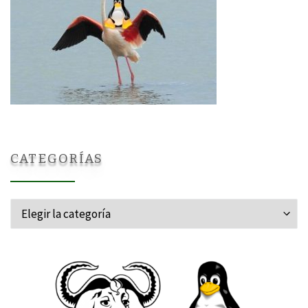
CATEGORÍAS
Categorías