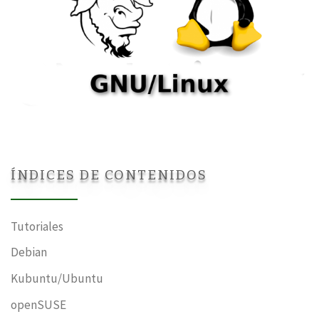
ÍNDICES DE CONTENIDOS
Tutoriales
Debian
Kubuntu/Ubuntu
openSUSE