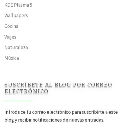
KDE Plasma 5
Wallpapers
Cocina
Viajes
Naturaleza
Música
SUSCRÍBETE AL BLOG POR CORREO
ELECTRÓNICO
Introduce tu correo electrónico para suscribirte a este
blog y recibir notificaciones de nuevas entradas.