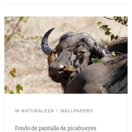
W-NATURALEZA
WALLPAPERS
Fondo de pantalla de picabueyes