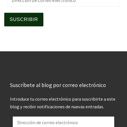
SUSCRIBIR
Suscríbete al blog por correo electrónico
Introduce tu correo electrónico para suscribirte a este
blog y recibir notificaciones de nuevas entradas.
Dirección de correo electrónico