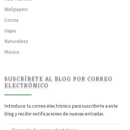
Wallpapers
Cocina
Viajes
Naturaleza
Música
SUSCRÍBETE AL BLOG POR CORREO
ELECTRÓNICO
Introduce tu correo electrónico para suscribirte a este
blog y recibir notificaciones de nuevas entradas.
Dirección de correo electrónico