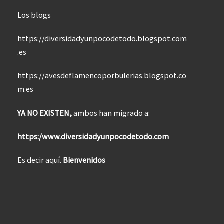
Los blogs
https://diversidadyunpocodetodo.blogspot.com
.es
https://avesdeflamencoporbulerias.blogspot.co
m.es
YA NO EXISTEN,
ambos han migrado a:
https:/www.diversidadyunpocodetodo.com
Es decir aquí.
Bienvenidos