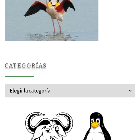
CATEGORÍAS
Categorías