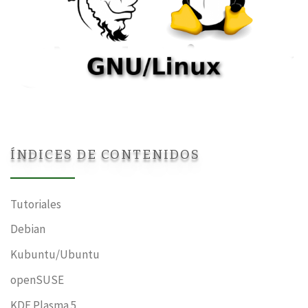
ÍNDICES DE CONTENIDOS
Tutoriales
Debian
Kubuntu/Ubuntu
openSUSE
KDE Plasma 5