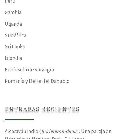
Perú
Gambia
Uganda
Sudáfrica
Sri Lanka
Islandia
Península de Varanger
Rumanía y Delta del Danubio
ENTRADAS RECIENTES
Alcaraván indio (
Burhinus indicus
). Una pareja en