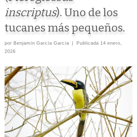
inscriptus
). Uno de los
tucanes más pequeños.
por
Benjamín García García
|
Publicada
14 enero,
2026