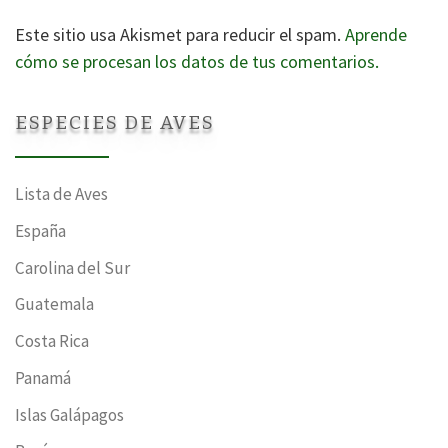
Este sitio usa Akismet para reducir el spam.
Aprende
cómo se procesan los datos de tus comentarios.
ESPECIES DE AVES
Lista de Aves
España
Carolina del Sur
Guatemala
Costa Rica
Panamá
Islas Galápagos