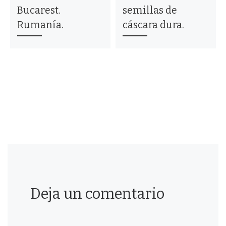
Bucarest.
semillas de
Rumanía.
cáscara dura.
Deja un comentario