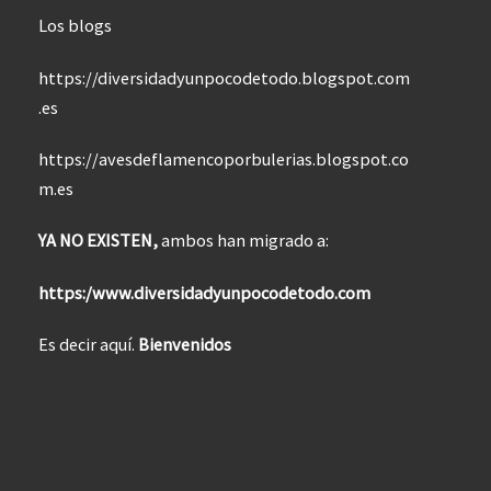
Los blogs
https://diversidadyunpocodetodo.blogspot.com
.es
https://avesdeflamencoporbulerias.blogspot.co
m.es
YA NO EXISTEN,
ambos han migrado a:
https:/www.diversidadyunpocodetodo.com
Es decir aquí.
Bienvenidos