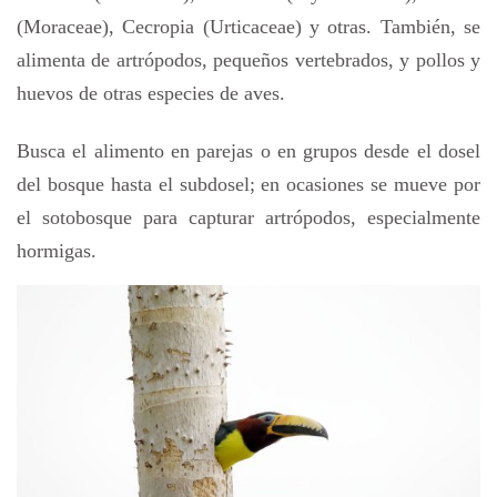
(Moraceae), Cecropia (Urticaceae) y otras. También, se
alimenta de artrópodos, pequeños vertebrados, y pollos y
huevos de otras especies de aves.
Busca el alimento en parejas o en grupos desde el dosel
del bosque hasta el subdosel; en ocasiones se mueve por
el sotobosque para capturar artrópodos, especialmente
hormigas.