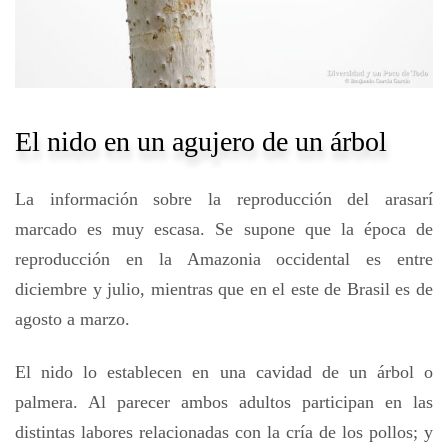
El nido en un agujero de un árbol
La información sobre la reproducción del arasarí
marcado es muy escasa. Se supone que la época de
reproducción en la Amazonia occidental es entre
diciembre y julio, mientras que en el este de Brasil es de
agosto a marzo.
El nido lo establecen en una cavidad de un árbol o
palmera. Al parecer ambos adultos participan en las
distintas labores relacionadas con la cría de los pollos; y