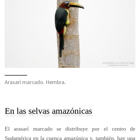
Arasarí marcado. Hembra.
En las selvas amazónicas
El arasarí marcado se distribuye por el centro de
Sudamérica en la cuenca amazónica y, también, hay una