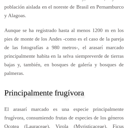
población aislada en el noreste de Brasil en Pernamburco
y Alagoas.
Aunque se ha registrado hasta al menos 1200 m en los
pies de monte de los Andes -como es el caso de la pareja
de las fotografías a 980 metros-, el arasarí marcado
principalmente habita en la selva siempreverde de tierras
bajas y, también, en bosques de galería y bosques de
palmeras.
Principalmente frugívora
El arasarí marcado es una especie principalmente
frugívora, consumiendo frutas de especies de los géneros
Ocotea (Lauraceae), Virola (Myristicaceae), Ficus