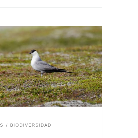
ES
BIODIVERSIDAD