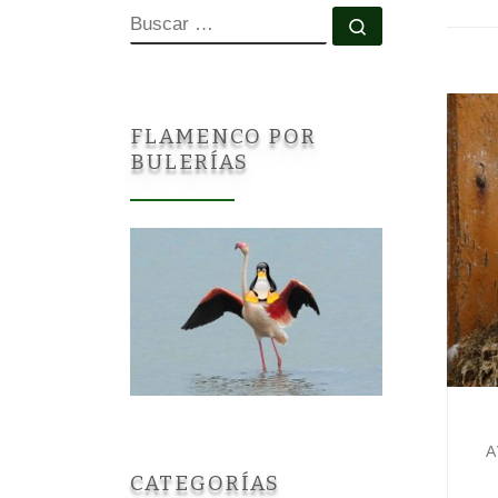
BUSCAR
Buscar …
FLAMENCO POR
BULERÍAS
A
CATEGORÍAS