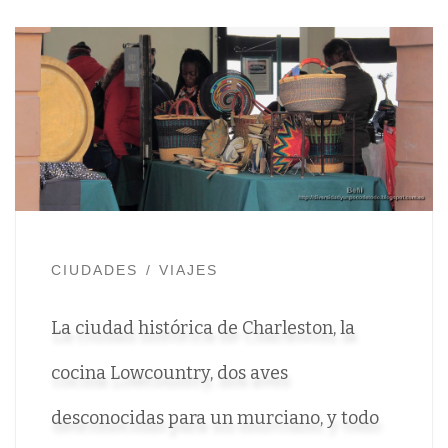
CIUDADES
VIAJES
La ciudad histórica de Charleston, la
cocina Lowcountry, dos aves
desconocidas para un murciano, y todo