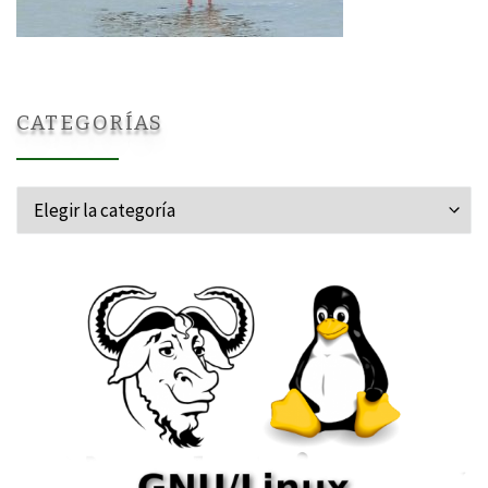
CATEGORÍAS
Categorías