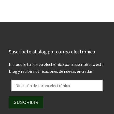
Suscríbete al blog por correo electrónico
Introduce tu correo electrónico para suscribirte a este
blog y recibir notificaciones de nuevas entradas.
Dirección de correo electrónico
SUSCRIBIR