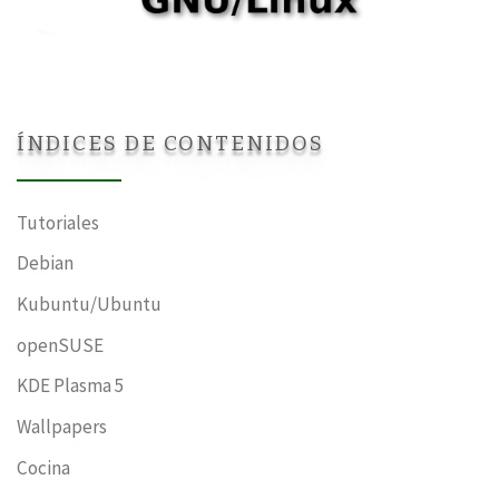
ÍNDICES DE CONTENIDOS
Tutoriales
Debian
Kubuntu/Ubuntu
openSUSE
KDE Plasma 5
Wallpapers
Cocina