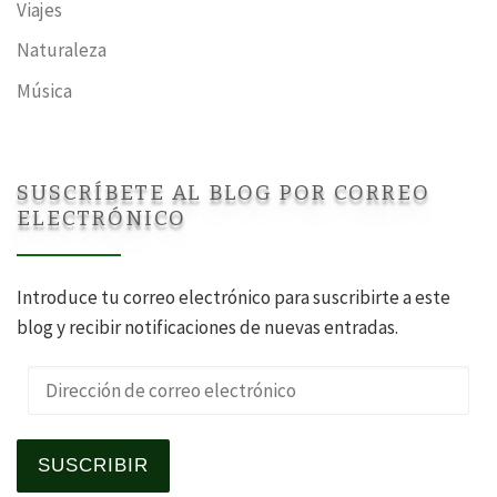
Viajes
Naturaleza
Música
SUSCRÍBETE AL BLOG POR CORREO
ELECTRÓNICO
Introduce tu correo electrónico para suscribirte a este
blog y recibir notificaciones de nuevas entradas.
Dirección de correo electrónico
SUSCRIBIR