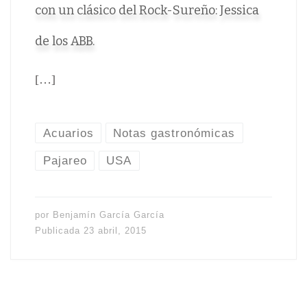
con un clásico del Rock-Sureño: Jessica
de los ABB.
[…]
Acuarios
Notas gastronómicas
Pajareo
USA
por
Benjamín García García
Publicada
23 abril, 2015