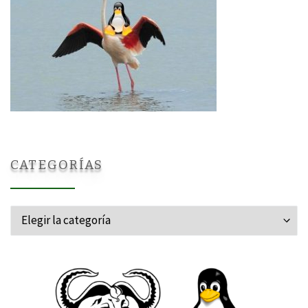
CATEGORÍAS
Categorías