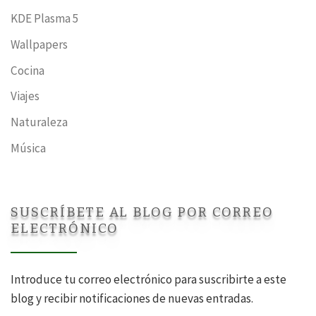
KDE Plasma 5
Wallpapers
Cocina
Viajes
Naturaleza
Música
SUSCRÍBETE AL BLOG POR CORREO
ELECTRÓNICO
Introduce tu correo electrónico para suscribirte a este
blog y recibir notificaciones de nuevas entradas.