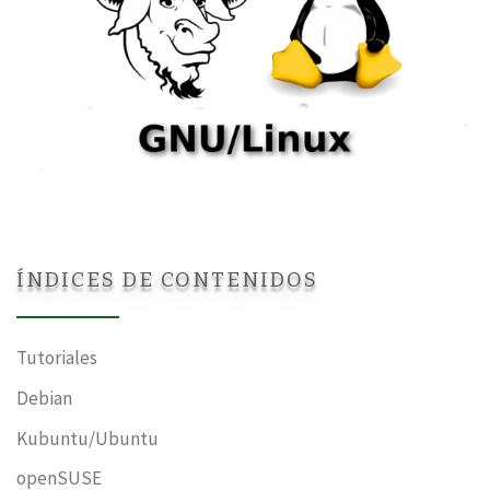
ÍNDICES DE CONTENIDOS
Tutoriales
Debian
Kubuntu/Ubuntu
openSUSE