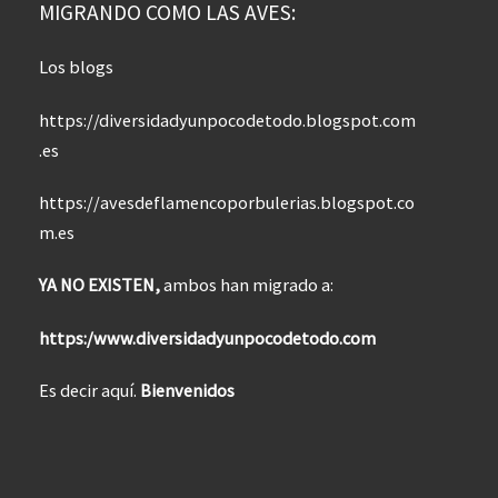
MIGRANDO COMO LAS AVES:
Los blogs
https://diversidadyunpocodetodo.blogspot.com
.es
https://avesdeflamencoporbulerias.blogspot.co
m.es
YA NO EXISTEN,
ambos han migrado a:
https:/www.diversidadyunpocodetodo.com
Es decir aquí.
Bienvenidos