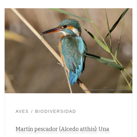
AVES
BIODIVERSIDAD
Martín pescador (Alcedo atthis): Una