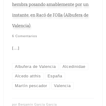
hembra posando amablemente por un
instante, en Racó de l’Olla (Albufera de
Valencia).
6 Comentarios
[…]
Albufera de Valencia
Alcedinidae
Alcedo atthis
España
Martín pescador
Valencia
por
Benjamín García García