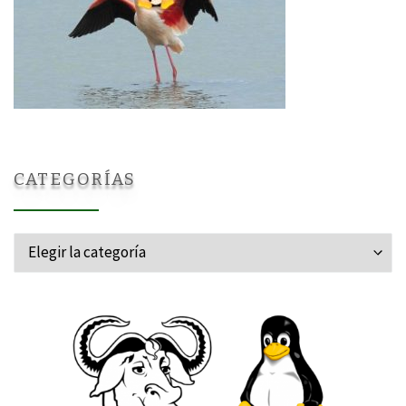
CATEGORÍAS
Categorías