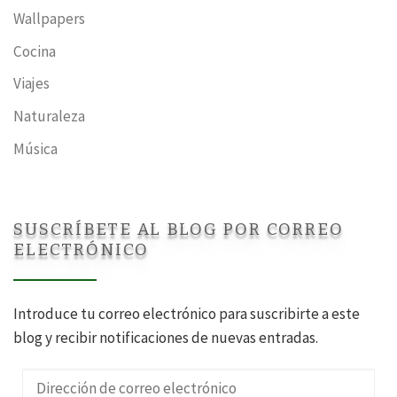
Wallpapers
Cocina
Viajes
Naturaleza
Música
SUSCRÍBETE AL BLOG POR CORREO
ELECTRÓNICO
Introduce tu correo electrónico para suscribirte a este
blog y recibir notificaciones de nuevas entradas.
Dirección de correo electrónico