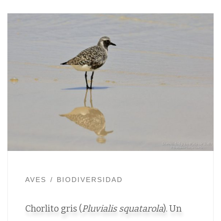
AVES
BIODIVERSIDAD
Chorlito gris (
Pluvialis squatarola
). Un