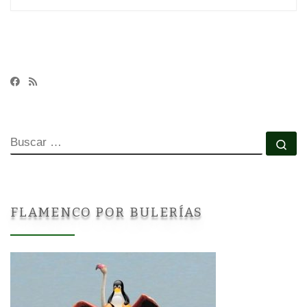
BUSCAR
Bu
FLAMENCO POR BULERÍAS