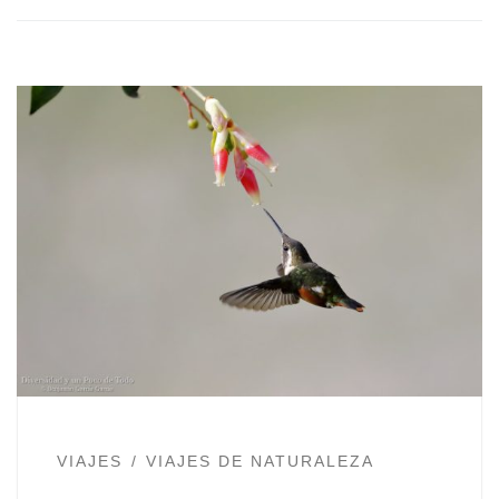
VIAJES
VIAJES DE NATURALEZA