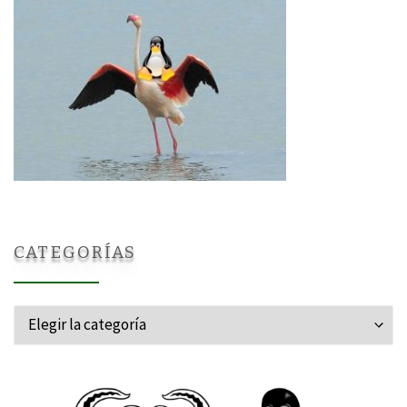
CATEGORÍAS
Categorías