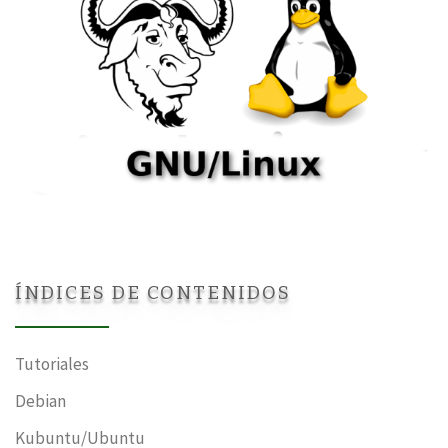
ÍNDICES DE CONTENIDOS
Tutoriales
Debian
Kubuntu/Ubuntu