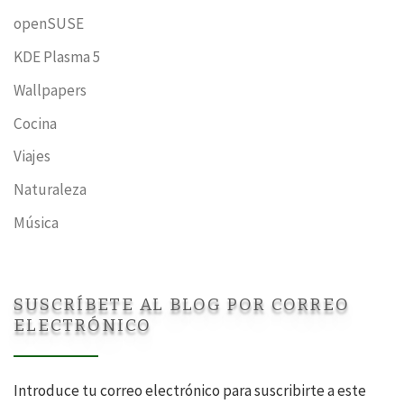
openSUSE
KDE Plasma 5
Wallpapers
Cocina
Viajes
Naturaleza
Música
SUSCRÍBETE AL BLOG POR CORREO
ELECTRÓNICO
Introduce tu correo electrónico para suscribirte a este