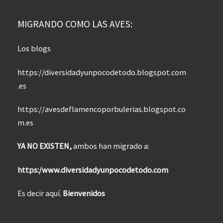
MIGRANDO COMO LAS AVES:
Los blogs
https://diversidadyunpocodetodo.blogspot.com
.es
https://avesdeflamencoporbulerias.blogspot.co
m.es
YA NO EXISTEN,
ambos han migrado a:
https:/www.diversidadyunpocodetodo.com
Es decir aquí.
Bienvenidos