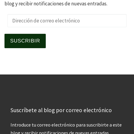
blog y recibir notificaciones de nuevas entradas.
Dirección de correo electrónico
SUSCRIBIR
Suscríbete al blog por correo electrónico
Introduce tu correo electrónico para suscribirte a este
blog y recibir notificaciones de nuevas entradas.