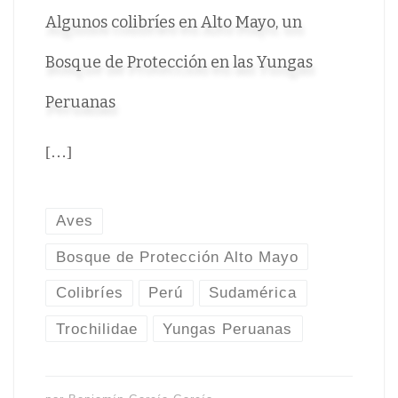
Algunos colibríes en Alto Mayo, un
Bosque de Protección en las Yungas
Peruanas
[…]
Aves
Bosque de Protección Alto Mayo
Colibríes
Perú
Sudamérica
Trochilidae
Yungas Peruanas