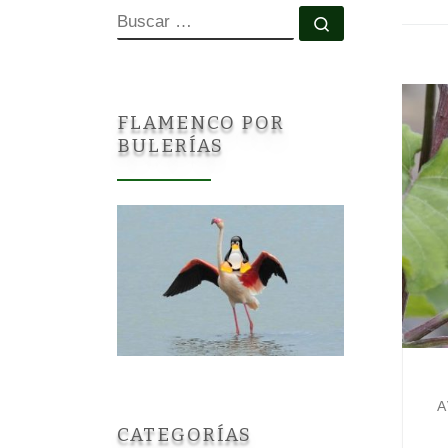
BUSCAR
Buscar …
FLAMENCO POR
BULERÍAS
A
CATEGORÍAS