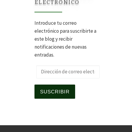
ELECTRÓNICO
Introduce tu correo
electrónico para suscribirte a
este blog y recibir
notificaciones de nuevas
entradas.
Dirección de correo electrónico
SUSCRIBIR