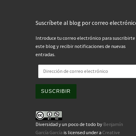
Suscríbete al blog por correo electrónic
Introduce tu correo electrónico para suscribirte
este blog y recibir notificaciones de nuevas
entradas.
Dirección de correo electrónico
SUSCRIBIR
Diversidad y un poco de todo
by
Benjamín
García García
is licensed under a
Creative