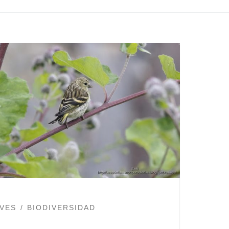
VES
BIODIVERSIDAD