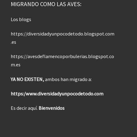
MIGRANDO COMO LAS AVES:
Los blogs
https://diversidadyunpocodetodo.blogspot.com
.es
https://avesdeflamencoporbulerias.blogspot.co
m.es
YA NO EXISTEN,
ambos han migrado a:
https:/www.diversidadyunpocodetodo.com
Es decir aquí.
Bienvenidos