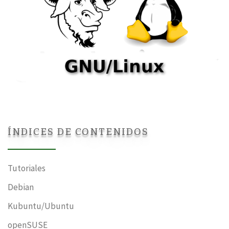
ÍNDICES DE CONTENIDOS
Tutoriales
Debian
Kubuntu/Ubuntu
openSUSE