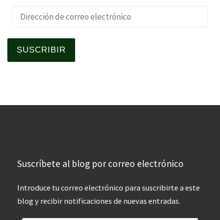
Dirección de correo electrónico
SUSCRIBIR
Suscríbete al blog por correo electrónico
Introduce tu correo electrónico para suscribirte a este
blog y recibir notificaciones de nuevas entradas.