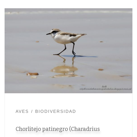
AVES
BIODIVERSIDAD
Chorlitejo patinegro (Charadrius