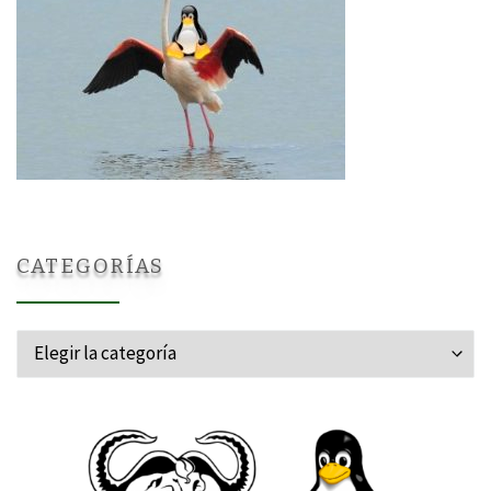
CATEGORÍAS
Categorías