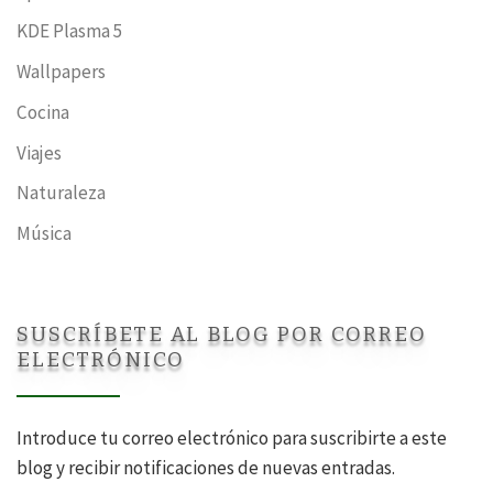
KDE Plasma 5
Wallpapers
Cocina
Viajes
Naturaleza
Música
SUSCRÍBETE AL BLOG POR CORREO
ELECTRÓNICO
Introduce tu correo electrónico para suscribirte a este
blog y recibir notificaciones de nuevas entradas.