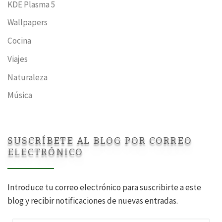
KDE Plasma 5
Wallpapers
Cocina
Viajes
Naturaleza
Música
SUSCRÍBETE AL BLOG POR CORREO
ELECTRÓNICO
Introduce tu correo electrónico para suscribirte a este
blog y recibir notificaciones de nuevas entradas.