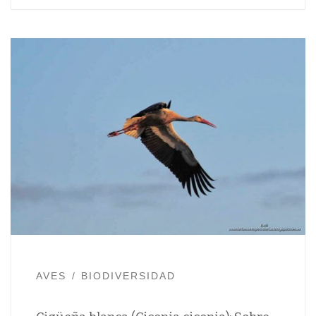
AVES
BIODIVERSIDAD