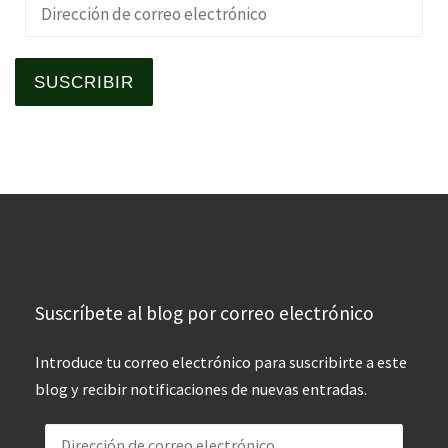
Dirección de correo electrónico
SUSCRIBIR
Suscríbete al blog por correo electrónico
Introduce tu correo electrónico para suscribirte a este
blog y recibir notificaciones de nuevas entradas.
Dirección de correo electrónico