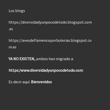
Los blogs
https://diversidadyunpocodetodo.blogspot.com
.es
https://avesdeflamencoporbulerias.blogspot.co
m.es
YA NO EXISTEN,
ambos han migrado a:
https:/www.diversidadyunpocodetodo.com
Es decir aquí.
Bienvenidos