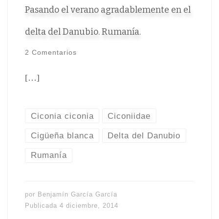
Pasando el verano agradablemente en el
delta del Danubio. Rumanía.
2 Comentarios
[…]
Ciconia ciconia
Ciconiidae
Cigüeña blanca
Delta del Danubio
Rumanía
por
Benjamín García García
Publicada
4 diciembre, 2014