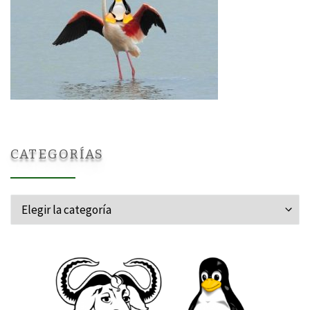
CATEGORÍAS
Categorías