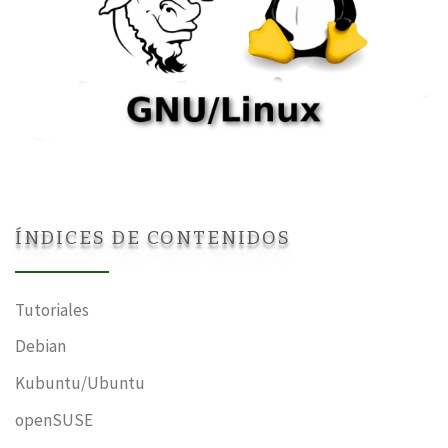
ÍNDICES DE CONTENIDOS
Tutoriales
Debian
Kubuntu/Ubuntu
openSUSE