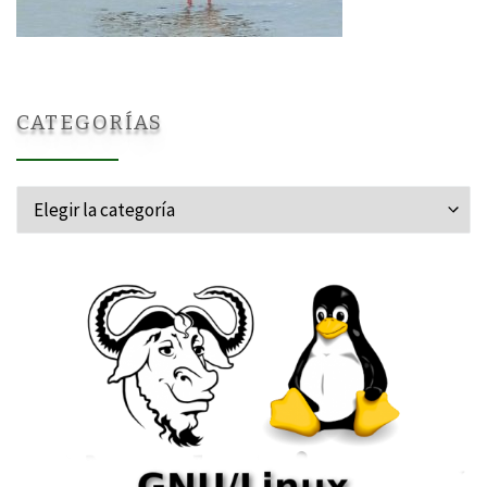
CATEGORÍAS
Categorías