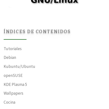
ÍNDICES DE CONTENIDOS
Tutoriales
Debian
Kubuntu/Ubuntu
openSUSE
KDE Plasma 5
Wallpapers
Cocina