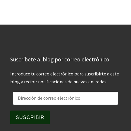
Suscríbete al blog por correo electrónico
Introduce tu correo electrónico para suscribirte a este
blog y recibir notificaciones de nuevas entradas.
Dirección de correo electrónico
SUSCRIBIR