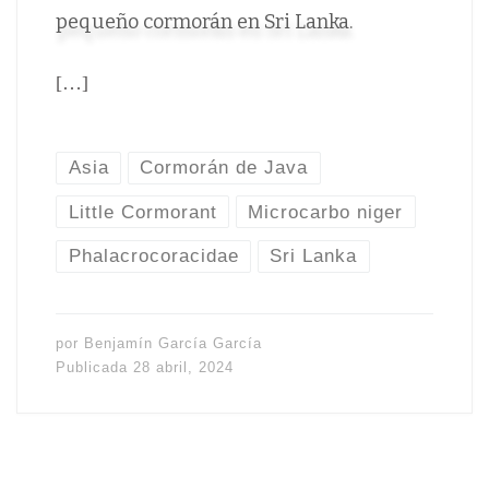
pequeño cormorán en Sri Lanka.
[…]
Asia
Cormorán de Java
Little Cormorant
Microcarbo niger
Phalacrocoracidae
Sri Lanka
por
Benjamín García García
Publicada
28 abril, 2024