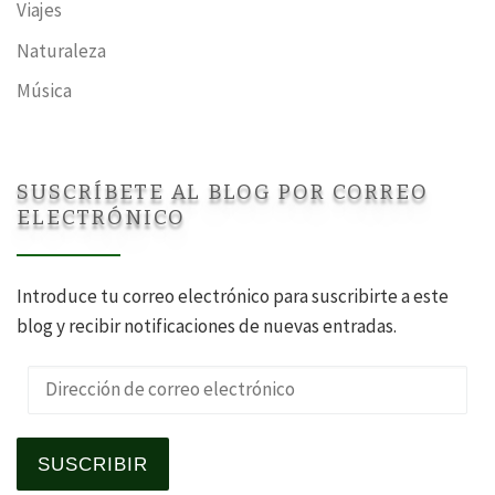
Viajes
Naturaleza
Música
SUSCRÍBETE AL BLOG POR CORREO
ELECTRÓNICO
Introduce tu correo electrónico para suscribirte a este
blog y recibir notificaciones de nuevas entradas.
Dirección de correo electrónico
SUSCRIBIR