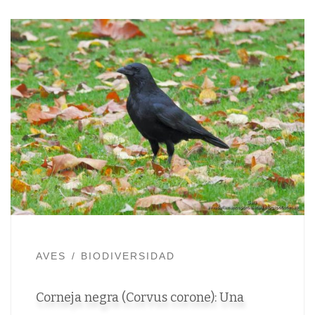
AVES
BIODIVERSIDAD
Corneja negra (Corvus corone): Una