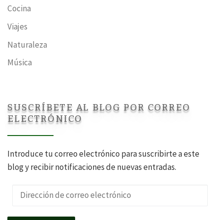
Cocina
Viajes
Naturaleza
Música
SUSCRÍBETE AL BLOG POR CORREO
ELECTRÓNICO
Introduce tu correo electrónico para suscribirte a este
blog y recibir notificaciones de nuevas entradas.
Dirección de correo electrónico