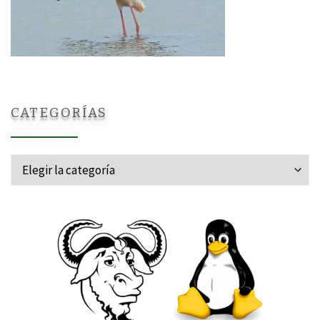
CATEGORÍAS
Categorías