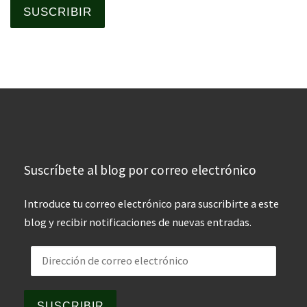
SUSCRIBIR
Suscríbete al blog por correo electrónico
Introduce tu correo electrónico para suscribirte a este
blog y recibir notificaciones de nuevas entradas.
Dirección de correo electrónico
SUSCRIBIR