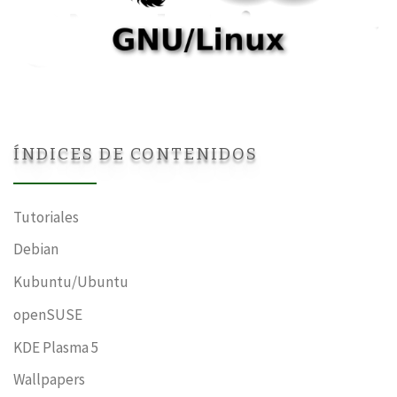
ÍNDICES DE CONTENIDOS
Tutoriales
Debian
Kubuntu/Ubuntu
openSUSE
KDE Plasma 5
Wallpapers