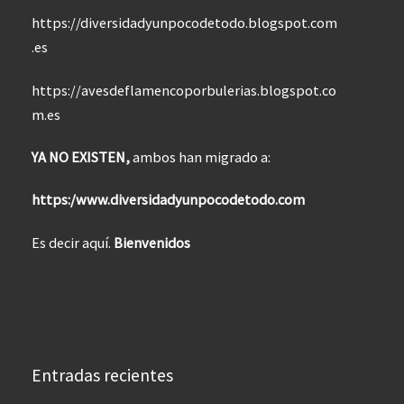
https://diversidadyunpocodetodo.blogspot.com
.es
https://avesdeflamencoporbulerias.blogspot.co
m.es
YA NO EXISTEN,
ambos han migrado a:
https:/www.diversidadyunpocodetodo.com
Es decir aquí.
Bienvenidos
Entradas recientes