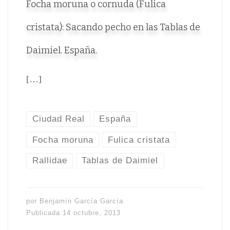
Focha moruna o cornuda (Fulica
cristata): Sacando pecho en las Tablas de
Daimiel. España.
[…]
Ciudad Real
España
Focha moruna
Fulica cristata
Rallidae
Tablas de Daimiel
por
Benjamín García García
Publicada
14 octubre, 2013