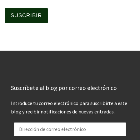
SUSCRIBIR
Suscríbete al blog por correo electrónico
Introduce tu correo electrónico para suscribirte a este
blog y recibir notificaciones de nuevas entradas.
Dirección de correo electrónico