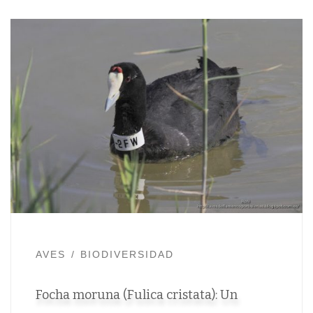
AVES
BIODIVERSIDAD
Focha moruna (Fulica cristata): Un