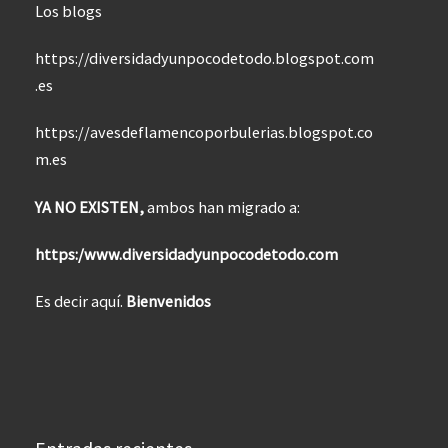
Los blogs
https://diversidadyunpocodetodo.blogspot.com
.es
https://avesdeflamencoporbulerias.blogspot.co
m.es
YA NO EXISTEN,
ambos han migrado a:
https:/www.diversidadyunpocodetodo.com
Es decir aquí.
Bienvenidos