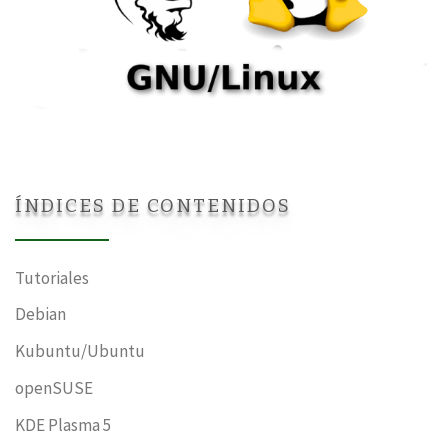
ÍNDICES DE CONTENIDOS
Tutoriales
Debian
Kubuntu/Ubuntu
openSUSE
KDE Plasma 5