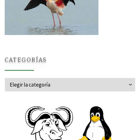
CATEGORÍAS
Categorías