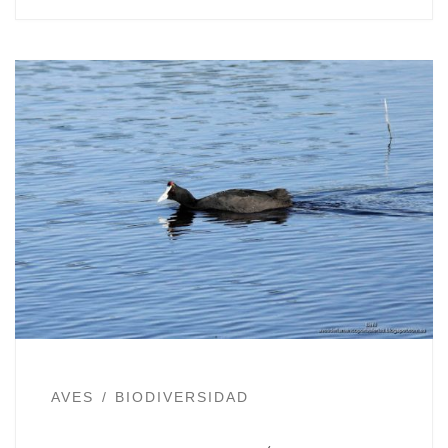
AVES
BIODIVERSIDAD