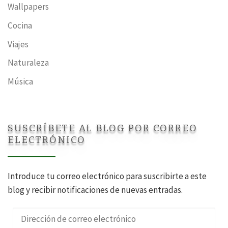
Wallpapers
Cocina
Viajes
Naturaleza
Música
SUSCRÍBETE AL BLOG POR CORREO
ELECTRÓNICO
Introduce tu correo electrónico para suscribirte a este
blog y recibir notificaciones de nuevas entradas.
Dirección de correo electrónico