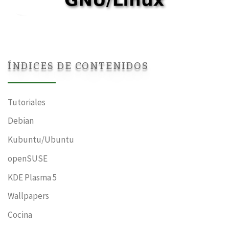
ÍNDICES DE CONTENIDOS
Tutoriales
Debian
Kubuntu/Ubuntu
openSUSE
KDE Plasma 5
Wallpapers
Cocina