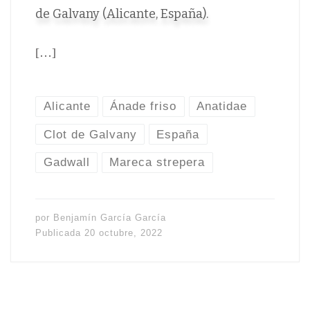
de Galvany (Alicante, España).
[…]
Alicante
Ánade friso
Anatidae
Clot de Galvany
España
Gadwall
Mareca strepera
por
Benjamín García García
Publicada
20 octubre, 2022