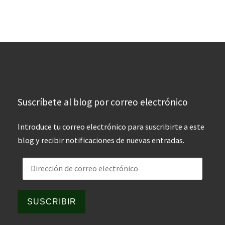
Suscríbete al blog por correo electrónico
Introduce tu correo electrónico para suscribirte a este
blog y recibir notificaciones de nuevas entradas.
Dirección de correo electrónico
SUSCRIBIR