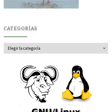
CATEGORÍAS
Categorías