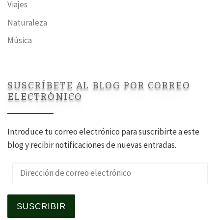
Viajes
Naturaleza
Música
SUSCRÍBETE AL BLOG POR CORREO
ELECTRÓNICO
Introduce tu correo electrónico para suscribirte a este
blog y recibir notificaciones de nuevas entradas.
Dirección de correo electrónico
SUSCRIBIR