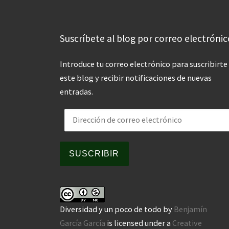
Suscríbete al blog por correo electrónic
Introduce tu correo electrónico para suscribirte
este blog y recibir notificaciones de nuevas
entradas.
Dirección de correo electrónico
SUSCRIBIR
Diversidad y un poco de todo
by
Benjamín
García García
is licensed under a
Creative