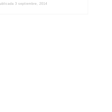
ublicada
3 septiembre, 2014