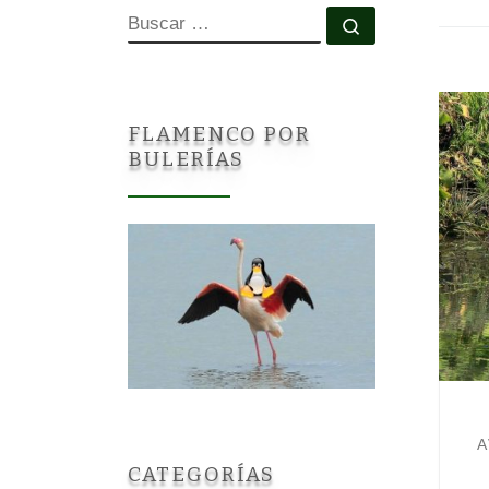
BUSCAR
Buscar …
FLAMENCO POR
BULERÍAS
A
CATEGORÍAS