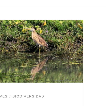
VES
BIODIVERSIDAD