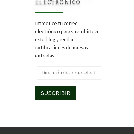
ELECTRÓNICO
Introduce tu correo
electrónico para suscribirte a
este blog y recibir
notificaciones de nuevas
entradas.
Dirección de correo electrónico
SUSCRIBIR