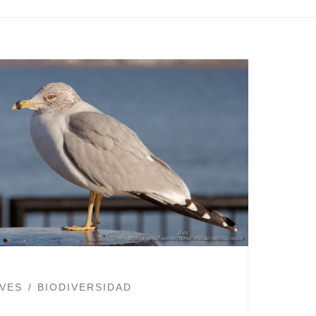
VES
BIODIVERSIDAD