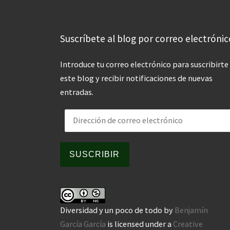
Suscríbete al blog por correo electrónic
Introduce tu correo electrónico para suscribirte
este blog y recibir notificaciones de nuevas
entradas.
Dirección de correo electrónico
SUSCRIBIR
Diversidad y un poco de todo
by
Benjamín
García García
is licensed under a
Creative