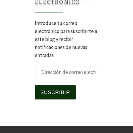
ELECTRÓNICO
Introduce tu correo
electrónico para suscribirte a
este blog y recibir
notificaciones de nuevas
entradas.
Dirección de correo electrónico
SUSCRIBIR