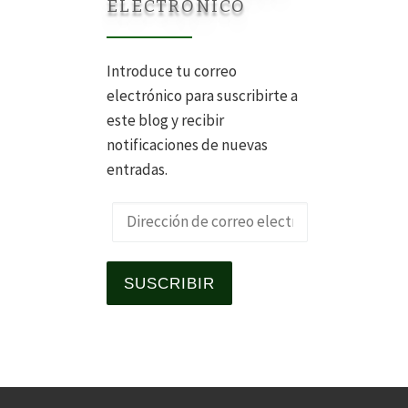
ELECTRÓNICO
Introduce tu correo
electrónico para suscribirte a
este blog y recibir
notificaciones de nuevas
entradas.
Dirección de correo electrónico
SUSCRIBIR