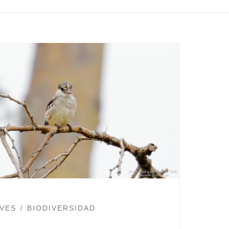
VES
BIODIVERSIDAD