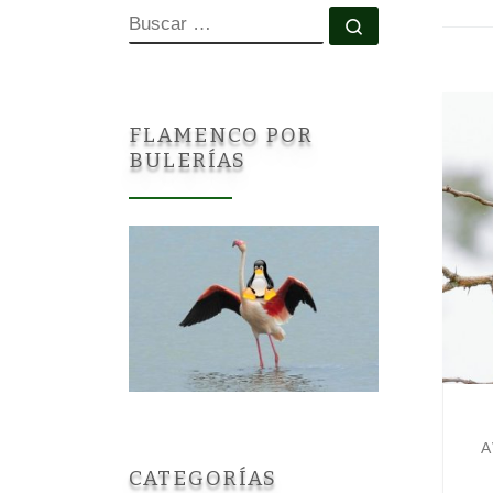
BUSCAR
Buscar …
FLAMENCO POR
BULERÍAS
A
CATEGORÍAS