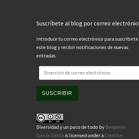
Suscríbete al blog por correo electrónic
Introduce tu correo electrónico para suscribirte
este blog y recibir notificaciones de nuevas
entradas.
Dirección de correo electrónico
SUSCRIBIR
Diversidad y un poco de todo
by
Benjamín
García García
is licensed under a
Creative