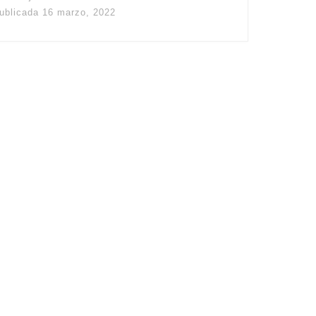
ublicada
16 marzo, 2022