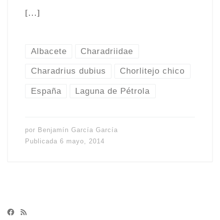
[…]
Albacete
Charadriidae
Charadrius dubius
Chorlitejo chico
España
Laguna de Pétrola
por
Benjamín García García
Publicada
6 mayo, 2014