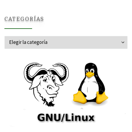
CATEGORÍAS
Categorías