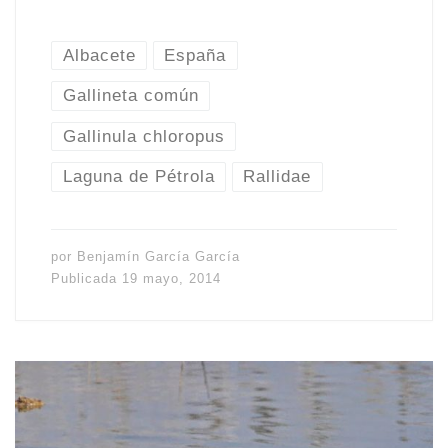
Albacete
España
Gallineta común
Gallinula chloropus
Laguna de Pétrola
Rallidae
por
Benjamín García García
Publicada
19 mayo, 2014