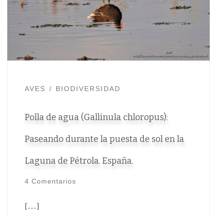
AVES
BIODIVERSIDAD
Polla de agua (Gallinula chloropus):
Paseando durante la puesta de sol en la
Laguna de Pétrola. España.
4 Comentarios
[…]