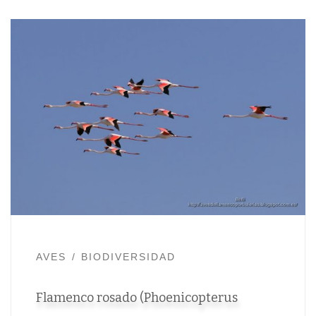
AVES
BIODIVERSIDAD
Flamenco rosado (Phoenicopterus