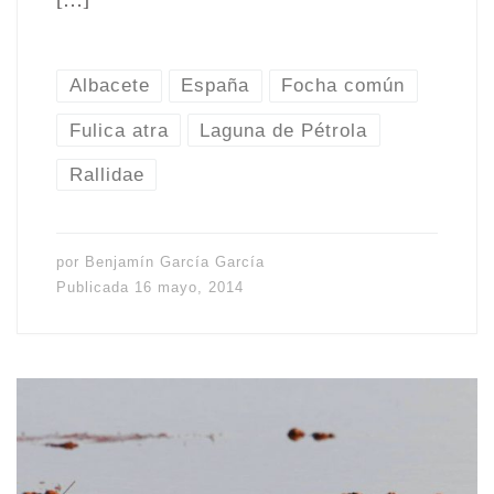
Albacete
España
Focha común
Fulica atra
Laguna de Pétrola
Rallidae
por
Benjamín García García
Publicada
16 mayo, 2014