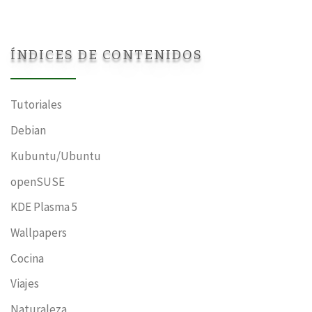
ÍNDICES DE CONTENIDOS
Tutoriales
Debian
Kubuntu/Ubuntu
openSUSE
KDE Plasma 5
Wallpapers
Cocina
Viajes
Naturaleza