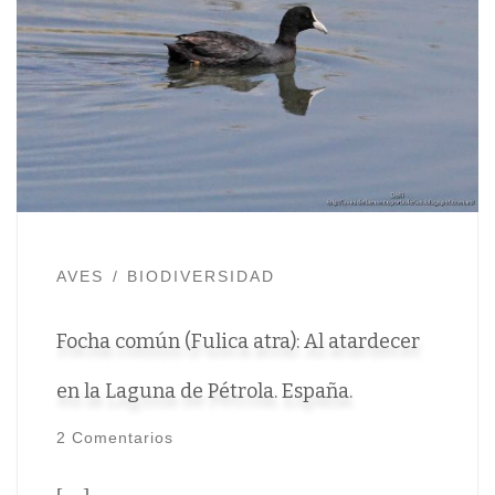
AVES
BIODIVERSIDAD
Focha común (Fulica atra): Al atardecer
en la Laguna de Pétrola. España.
2 Comentarios
[…]