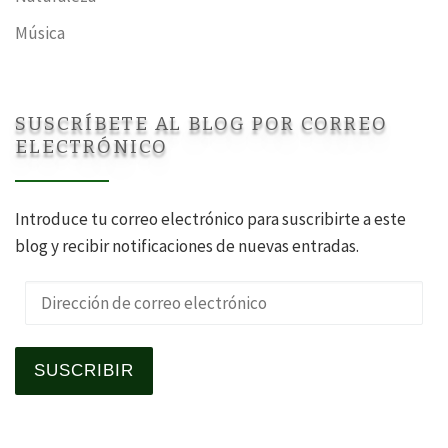
Música
SUSCRÍBETE AL BLOG POR CORREO
ELECTRÓNICO
Introduce tu correo electrónico para suscribirte a este
blog y recibir notificaciones de nuevas entradas.
Dirección de correo electrónico
SUSCRIBIR