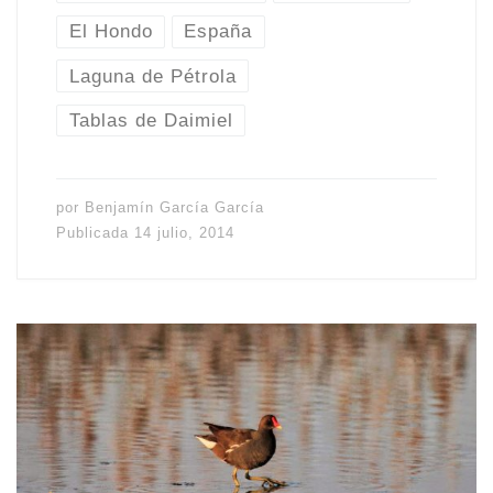
El Hondo
España
Laguna de Pétrola
Tablas de Daimiel
por
Benjamín García García
Publicada
14 julio, 2014