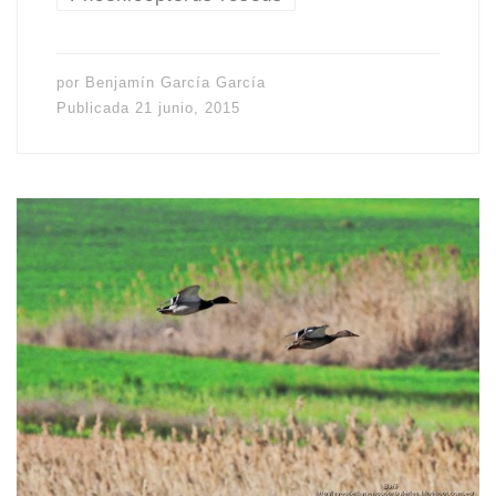
por
Benjamín García García
Publicada
21 junio, 2015