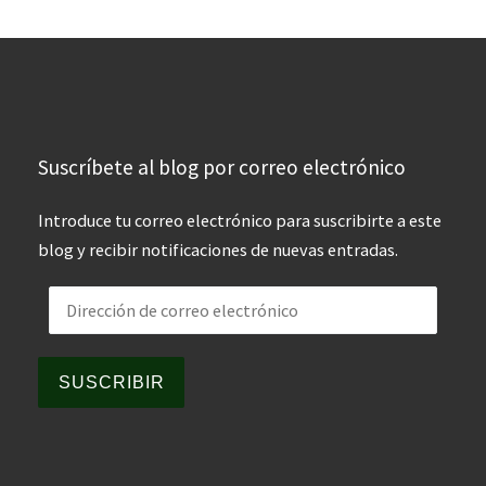
Suscríbete al blog por correo electrónico
Introduce tu correo electrónico para suscribirte a este
blog y recibir notificaciones de nuevas entradas.
Dirección de correo electrónico
SUSCRIBIR