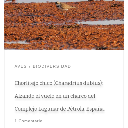
AVES
BIODIVERSIDAD
Chorlitejo chico (Charadrius dubius):
Alzando el vuelo en un charco del
Complejo Lagunar de Pétrola. España.
1 Comentario