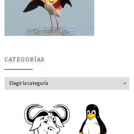
CATEGORÍAS
Categorías