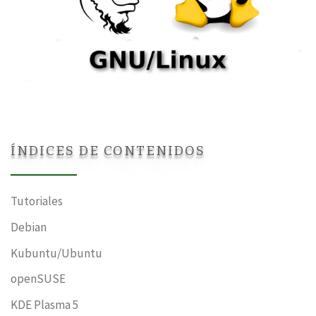
ÍNDICES DE CONTENIDOS
Tutoriales
Debian
Kubuntu/Ubuntu
openSUSE
KDE Plasma 5