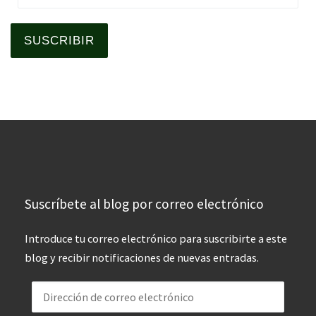
SUSCRIBIR
Suscríbete al blog por correo electrónico
Introduce tu correo electrónico para suscribirte a este
blog y recibir notificaciones de nuevas entradas.
Dirección de correo electrónico