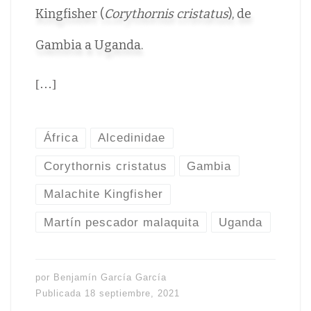
Kingfisher (
Corythornis cristatus
), de
Gambia a Uganda.
[…]
África
Alcedinidae
Corythornis cristatus
Gambia
Malachite Kingfisher
Martín pescador malaquita
Uganda
por
Benjamín García García
Publicada
18 septiembre, 2021