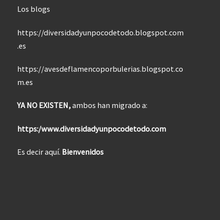
Los blogs
https://diversidadyunpocodetodo.blogspot.com
.es
https://avesdeflamencoporbulerias.blogspot.co
m.es
YA NO EXISTEN,
ambos han migrado a:
https:/www.diversidadyunpocodetodo.com
Es decir aquí.
Bienvenidos