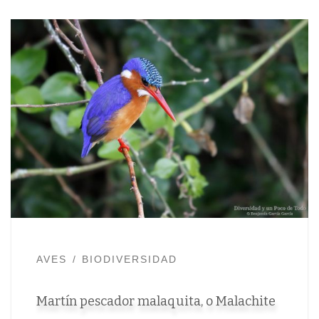
AVES
BIODIVERSIDAD
Martín pescador malaquita, o Malachite