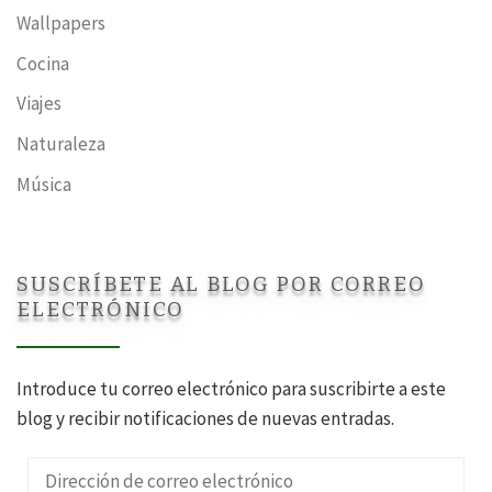
Wallpapers
Cocina
Viajes
Naturaleza
Música
SUSCRÍBETE AL BLOG POR CORREO
ELECTRÓNICO
Introduce tu correo electrónico para suscribirte a este
blog y recibir notificaciones de nuevas entradas.
Dirección de correo electrónico