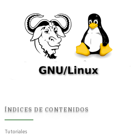
ÍNDICES DE CONTENIDOS
Tutoriales