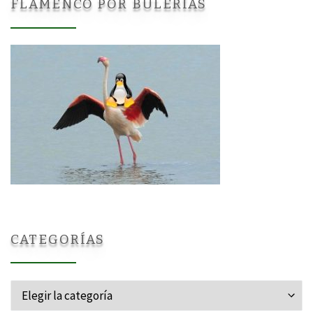
FLAMENCO POR BULERÍAS
CATEGORÍAS
Categorías