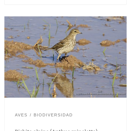
AVES
BIODIVERSIDAD