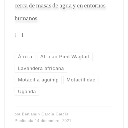
cerca de masas de agua y en entornos
humanos.
[…]
África
African Pied Wagtail
Lavandera africana
Motacilla aguimp
Motacillidae
Uganda
por
Benjamín García García
Publicada
14 diciembre, 2021