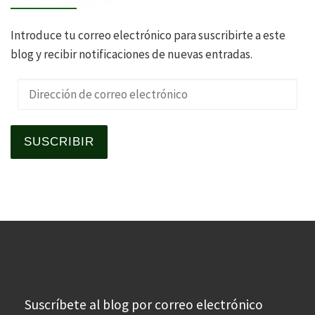
Introduce tu correo electrónico para suscribirte a este
blog y recibir notificaciones de nuevas entradas.
Dirección de correo electrónico
SUSCRIBIR
Suscríbete al blog por correo electrónico