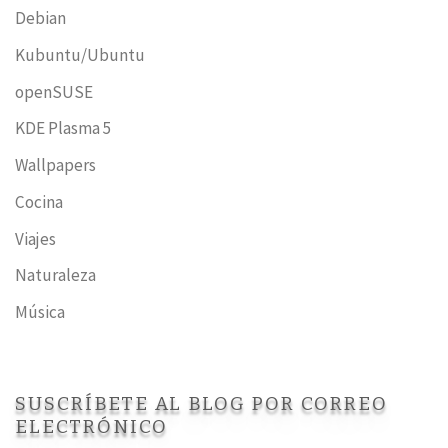
Debian
Kubuntu/Ubuntu
openSUSE
KDE Plasma 5
Wallpapers
Cocina
Viajes
Naturaleza
Música
SUSCRÍBETE AL BLOG POR CORREO
ELECTRÓNICO