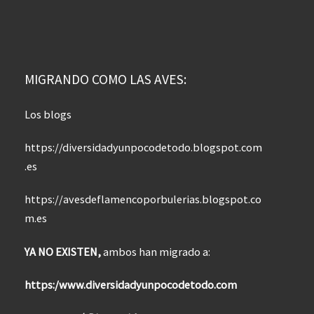
MIGRANDO COMO LAS AVES:
Los blogs
https://diversidadyunpocodetodo.blogspot.com
.es
https://avesdeflamencoporbulerias.blogspot.co
m.es
YA NO EXISTEN,
ambos han migrado a:
https:/www.diversidadyunpocodetodo.com