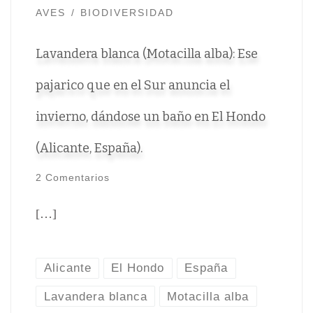
AVES
BIODIVERSIDAD
Lavandera blanca (Motacilla alba): Ese
pajarico que en el Sur anuncia el
invierno, dándose un baño en El Hondo
(Alicante, España).
2 Comentarios
[…]
Alicante
El Hondo
España
Lavandera blanca
Motacilla alba