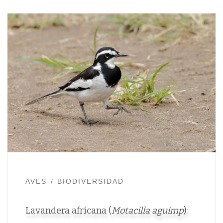
AVES
BIODIVERSIDAD
Lavandera africana (
Motacilla aguimp
):