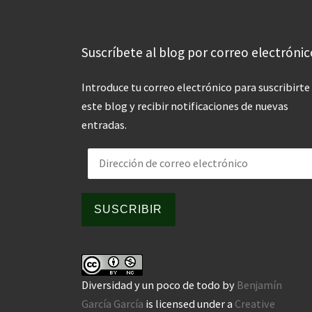
Suscríbete al blog por correo electrónic
Introduce tu correo electrónico para suscribirte
este blog y recibir notificaciones de nuevas
entradas.
Dirección de correo electrónico
SUSCRIBIR
Diversidad y un poco de todo
by
Benjamín
García García
is licensed under a
Creative