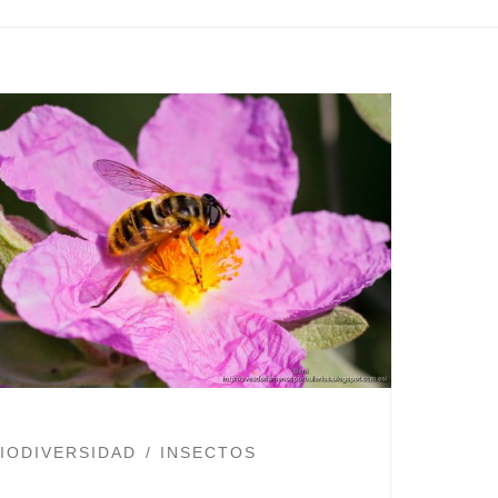
IODIVERSIDAD
INSECTOS