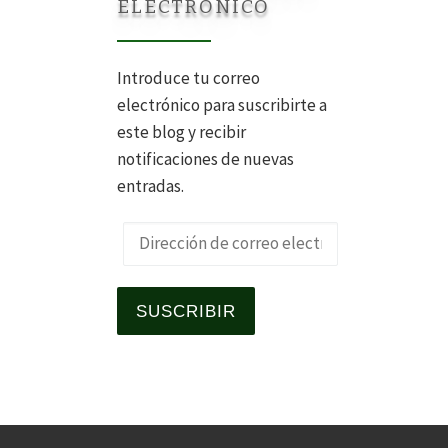
ELECTRÓNICO
Introduce tu correo
electrónico para suscribirte a
este blog y recibir
notificaciones de nuevas
entradas.
Dirección de correo electrónico
SUSCRIBIR