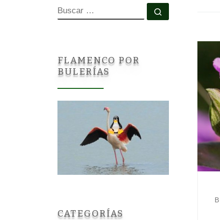
BUSCAR
Buscar …
FLAMENCO POR
BULERÍAS
B
CATEGORÍAS