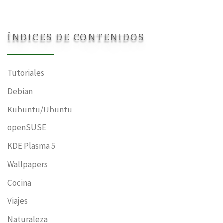
ÍNDICES DE CONTENIDOS
Tutoriales
Debian
Kubuntu/Ubuntu
openSUSE
KDE Plasma 5
Wallpapers
Cocina
Viajes
Naturaleza