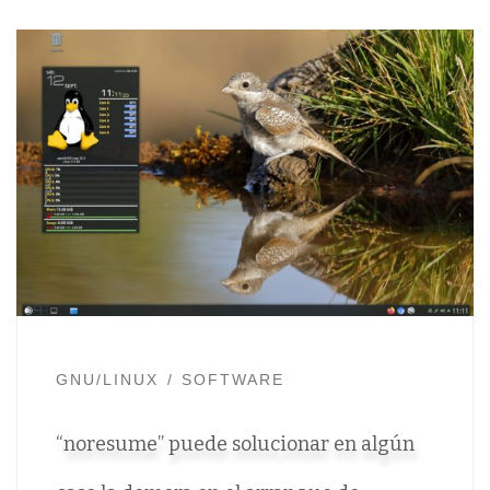
GNU/LINUX
SOFTWARE
“noresume” puede solucionar en algún