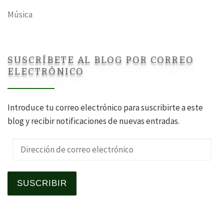
Música
SUSCRÍBETE AL BLOG POR CORREO
ELECTRÓNICO
Introduce tu correo electrónico para suscribirte a este
blog y recibir notificaciones de nuevas entradas.
Dirección de correo electrónico
SUSCRIBIR