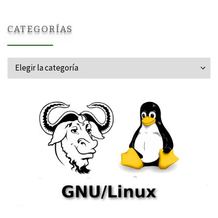
CATEGORÍAS
Categorías