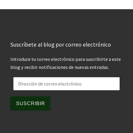
Suscríbete al blog por correo electrónico
Introduce tu correo electrónico para suscribirte a este
blog y recibir notificaciones de nuevas entradas.
Dirección de correo electrónico
SUSCRIBIR