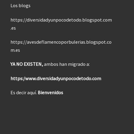
Los blogs
https://diversidadyunpocodetodo.blogspot.com
.es
https://avesdeflamencoporbulerias.blogspot.co
m.es
YA NO EXISTEN,
ambos han migrado a:
https:/www.diversidadyunpocodetodo.com
Es decir aquí.
Bienvenidos