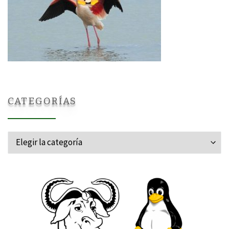
CATEGORÍAS
Categorías