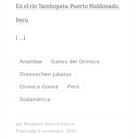
En el río Tambopata, Puerto Maldonado,
Perú.
[…]
Anatidae
Ganso del Orinoco
Oressochen jubatus
Orinoco Goose
Perú
Sudamérica
por
Benjamín García García
Publicada
6 noviembre, 2024