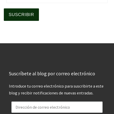
SUSCRIBIR
Suscríbete al blog por correo electrónico
Introduce tu correo electrónico para suscribirte a este
blog y recibir notificaciones de nuevas entradas.
Dirección de correo electrónico