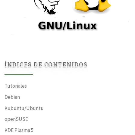
ÍNDICES DE CONTENIDOS
Tutoriales
Debian
Kubuntu/Ubuntu
openSUSE
KDE Plasma 5