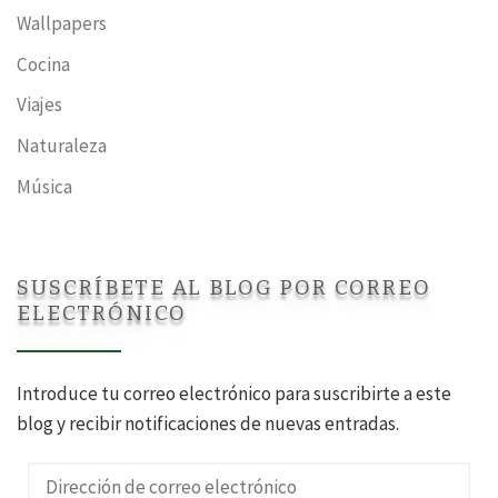
Wallpapers
Cocina
Viajes
Naturaleza
Música
SUSCRÍBETE AL BLOG POR CORREO
ELECTRÓNICO
Introduce tu correo electrónico para suscribirte a este
blog y recibir notificaciones de nuevas entradas.
Dirección de correo electrónico