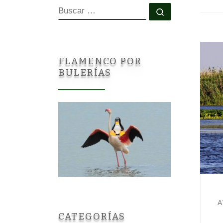
BUSCAR
Buscar …
FLAMENCO POR
BULERÍAS
A
CATEGORÍAS