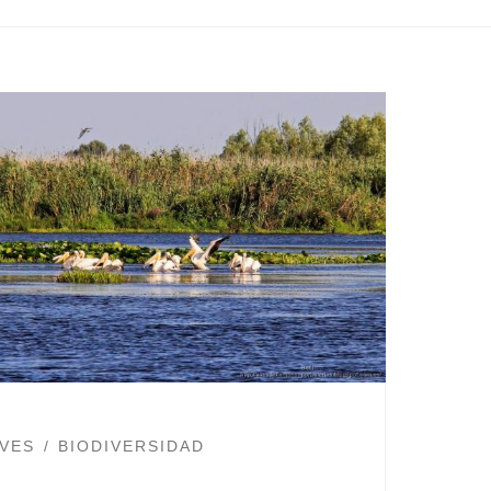
VES
BIODIVERSIDAD