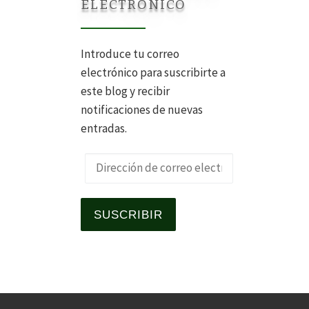
ELECTRÓNICO
Introduce tu correo
electrónico para suscribirte a
este blog y recibir
notificaciones de nuevas
entradas.
Dirección de correo electrónico
SUSCRIBIR