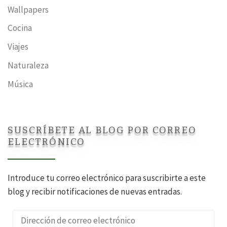
Wallpapers
Cocina
Viajes
Naturaleza
Música
SUSCRÍBETE AL BLOG POR CORREO
ELECTRÓNICO
Introduce tu correo electrónico para suscribirte a este
blog y recibir notificaciones de nuevas entradas.
Dirección de correo electrónico