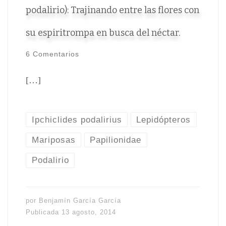
podalirio): Trajinando entre las flores con
su espiritrompa en busca del néctar.
6 Comentarios
[…]
Ipchiclides podalirius
Lepidópteros
Mariposas
Papilionidae
Podalirio
por
Benjamín García García
Publicada
13 agosto, 2014