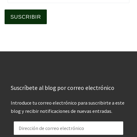
SUSCRIBIR
Suscríbete al blog por correo electrónico
Introduce tu correo electrónico para suscribirte a este
blog y recibir notificaciones de nuevas entradas.
Dirección de correo electrónico