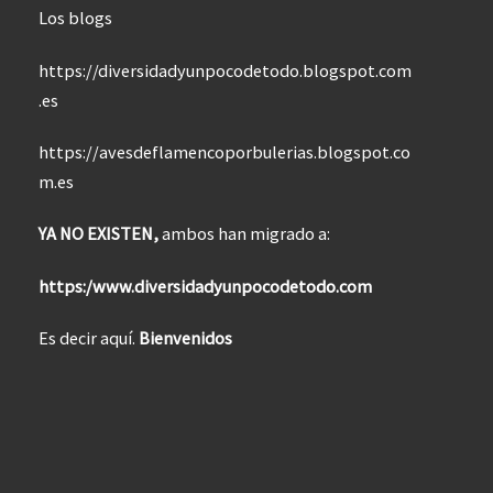
Los blogs
https://diversidadyunpocodetodo.blogspot.com
.es
https://avesdeflamencoporbulerias.blogspot.co
m.es
YA NO EXISTEN,
ambos han migrado a:
https:/www.diversidadyunpocodetodo.com
Es decir aquí.
Bienvenidos