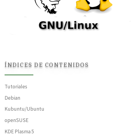
ÍNDICES DE CONTENIDOS
Tutoriales
Debian
Kubuntu/Ubuntu
openSUSE
KDE Plasma 5