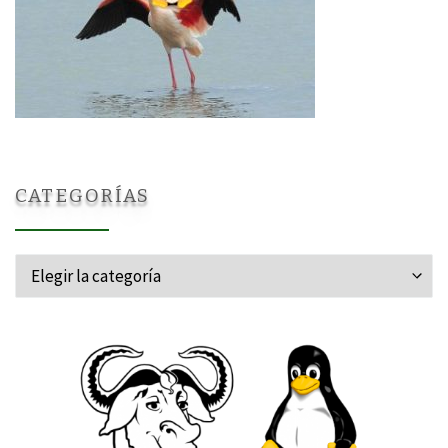
CATEGORÍAS
Categorías