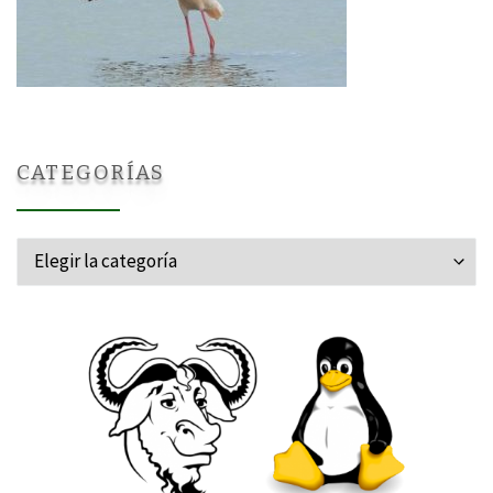
CATEGORÍAS
Categorías