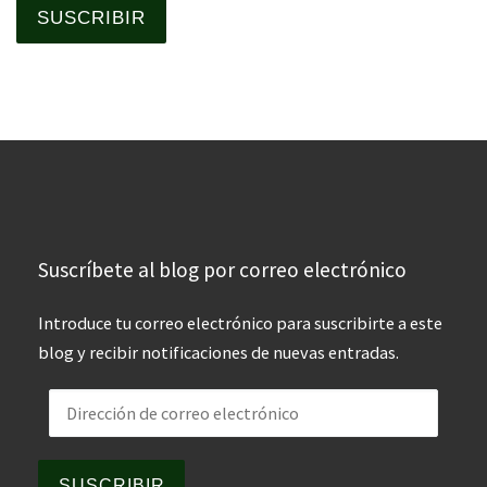
SUSCRIBIR
Suscríbete al blog por correo electrónico
Introduce tu correo electrónico para suscribirte a este
blog y recibir notificaciones de nuevas entradas.
Dirección de correo electrónico
SUSCRIBIR