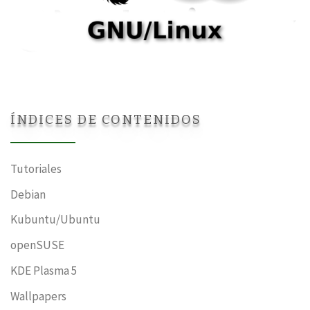
ÍNDICES DE CONTENIDOS
Tutoriales
Debian
Kubuntu/Ubuntu
openSUSE
KDE Plasma 5
Wallpapers