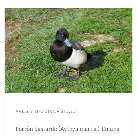
AVES
BIODIVERSIDAD
Porrón bastardo (Aythya marila ): En una