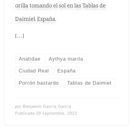
orilla tomando el sol en las Tablas de
Daimiel. España.
[…]
Anatidae
Aythya marila
Ciudad Real
España
Porrón bastardo
Tablas de Daimiel
por
Benjamín García García
Publicada
28 septiembre, 2013