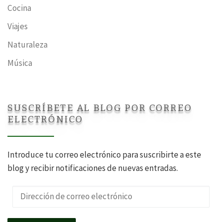
Cocina
Viajes
Naturaleza
Música
SUSCRÍBETE AL BLOG POR CORREO
ELECTRÓNICO
Introduce tu correo electrónico para suscribirte a este
blog y recibir notificaciones de nuevas entradas.
Dirección de correo electrónico