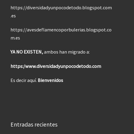
https://diversidadyunpocodetodo.blogspot.com
.es
https://avesdeflamencoporbulerias.blogspot.co
m.es
YA NO EXISTEN,
ambos han migrado a:
https:/www.diversidadyunpocodetodo.com
Es decir aquí.
Bienvenidos
Entradas recientes