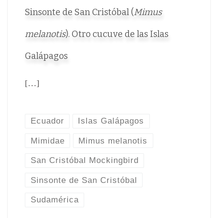
Sinsonte de San Cristóbal (
Mimus
melanotis
). Otro cucuve de las Islas
Galápagos
[…]
Ecuador
Islas Galápagos
Mimidae
Mimus melanotis
San Cristóbal Mockingbird
Sinsonte de San Cristóbal
Sudamérica