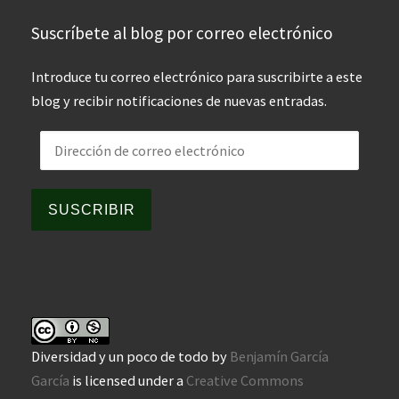
Suscríbete al blog por correo electrónico
Introduce tu correo electrónico para suscribirte a este
blog y recibir notificaciones de nuevas entradas.
Dirección de correo electrónico
SUSCRIBIR
Diversidad y un poco de todo
by
Benjamín García
García
is licensed under a
Creative Commons