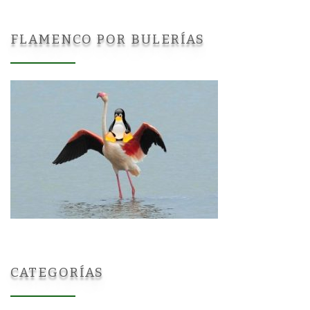
FLAMENCO POR BULERÍAS
CATEGORÍAS