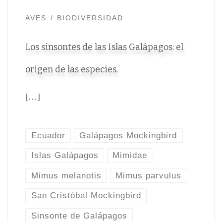
AVES
BIODIVERSIDAD
Los sinsontes de las Islas Galápagos: el
origen de las especies.
[…]
Ecuador
Galápagos Mockingbird
Islas Galápagos
Mimidae
Mimus melanotis
Mimus parvulus
San Cristóbal Mockingbird
Sinsonte de Galápagos