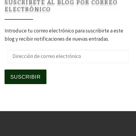
SUSCRÍBETE AL BLOG POR CORREO
ELECTRÓNICO
Introduce tu correo electrónico para suscribirte a este
blog y recibir notificaciones de nuevas entradas.
Dirección de correo electrónico
SUSCRIBIR