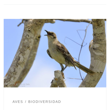
AVES
BIODIVERSIDAD