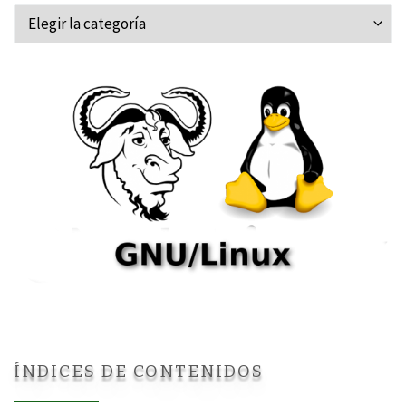
Categorías
ÍNDICES DE CONTENIDOS