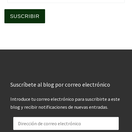
SUSCRIBIR
Suscríbete al blog por correo electrónico
Introduce tu correo electrónico para suscribirte a este
blog y recibir notificaciones de nuevas entradas.
Dirección de correo electrónico