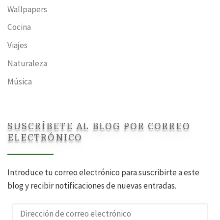
Wallpapers
Cocina
Viajes
Naturaleza
Música
SUSCRÍBETE AL BLOG POR CORREO
ELECTRÓNICO
Introduce tu correo electrónico para suscribirte a este
blog y recibir notificaciones de nuevas entradas.
Dirección de correo electrónico