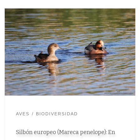
AVES
BIODIVERSIDAD
Silbón europeo (Mareca penelope): En