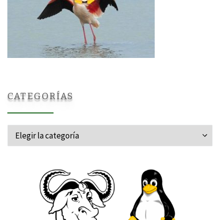
CATEGORÍAS
Categorías