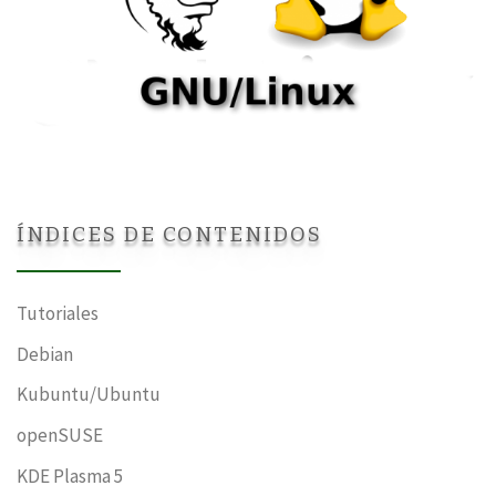
ÍNDICES DE CONTENIDOS
Tutoriales
Debian
Kubuntu/Ubuntu
openSUSE
KDE Plasma 5