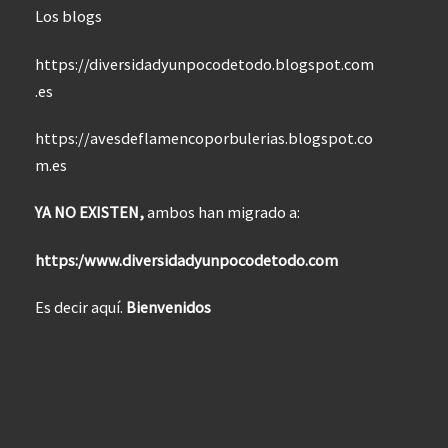
Los blogs
https://diversidadyunpocodetodo.blogspot.com
.es
https://avesdeflamencoporbulerias.blogspot.co
m.es
YA NO EXISTEN,
ambos han migrado a:
https:/www.diversidadyunpocodetodo.com
Es decir aquí.
Bienvenidos