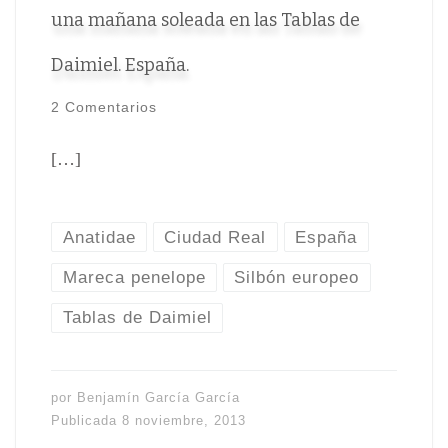
una mañana soleada en las Tablas de
Daimiel. España.
2 Comentarios
[…]
Anatidae
Ciudad Real
España
Mareca penelope
Silbón europeo
Tablas de Daimiel
por
Benjamín García García
Publicada
8 noviembre, 2013