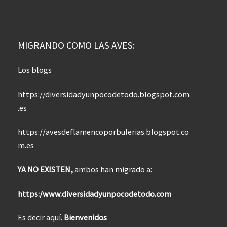
MIGRANDO COMO LAS AVES:
Los blogs
https://diversidadyunpocodetodo.blogspot.com
.es
https://avesdeflamencoporbulerias.blogspot.co
m.es
YA NO EXISTEN,
ambos han migrado a:
https:/www.diversidadyunpocodetodo.com
Es decir aquí.
Bienvenidos