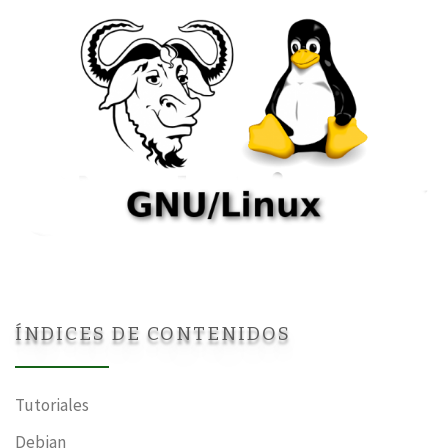
ÍNDICES DE CONTENIDOS
Tutoriales
Debian