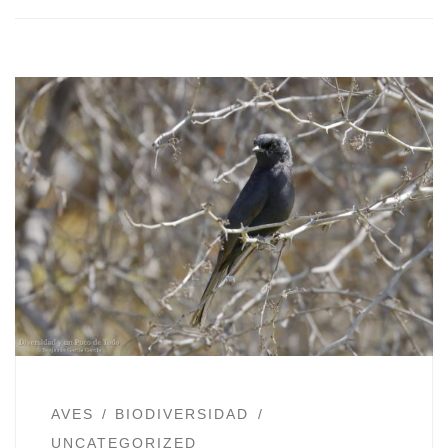
AVES
BIODIVERSIDAD
UNCATEGORIZED