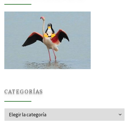
CATEGORÍAS
Categorías