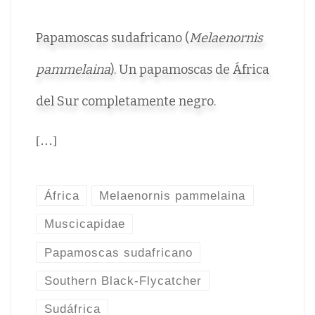
Papamoscas sudafricano (
Melaenornis
pammelaina
). Un papamoscas de África
del Sur completamente negro.
[…]
África
Melaenornis pammelaina
Muscicapidae
Papamoscas sudafricano
Southern Black-Flycatcher
Sudáfrica