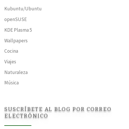
Kubuntu/Ubuntu
openSUSE
KDE Plasma 5
Wallpapers
Cocina
Viajes
Naturaleza
Música
SUSCRÍBETE AL BLOG POR CORREO
ELECTRÓNICO