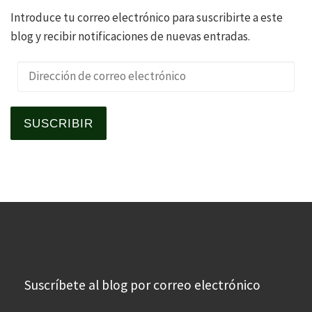
Introduce tu correo electrónico para suscribirte a este
blog y recibir notificaciones de nuevas entradas.
Dirección de correo electrónico
SUSCRIBIR
Suscríbete al blog por correo electrónico