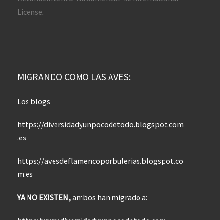
License
.
MIGRANDO COMO LAS AVES:
Los blogs
https://diversidadyunpocodetodo.blogspot.com
.es
https://avesdeflamencoporbulerias.blogspot.co
m.es
YA NO EXISTEN,
ambos han migrado a: