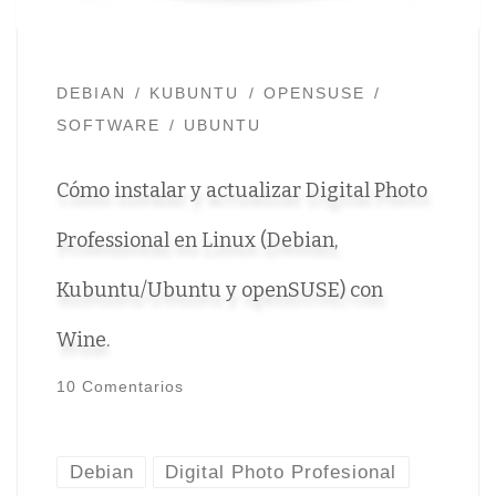
DEBIAN
KUBUNTU
OPENSUSE
SOFTWARE
UBUNTU
Cómo instalar y actualizar Digital Photo
Professional en Linux (Debian,
Kubuntu/Ubuntu y openSUSE) con
Wine.
10 Comentarios
Debian
Digital Photo Profesional