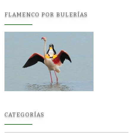
FLAMENCO POR BULERÍAS
CATEGORÍAS