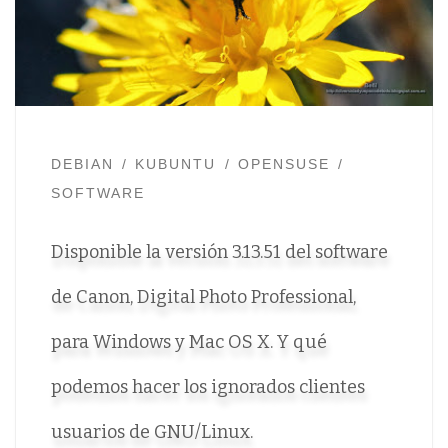
DEBIAN
KUBUNTU
OPENSUSE
SOFTWARE
Disponible la versión 3.13.51 del software
de Canon, Digital Photo Professional,
para Windows y Mac OS X. Y qué
podemos hacer los ignorados clientes
usuarios de GNU/Linux.