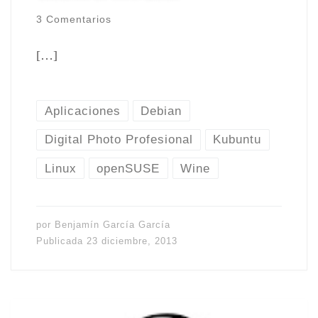
3 Comentarios
[…]
Aplicaciones
Debian
Digital Photo Profesional
Kubuntu
Linux
openSUSE
Wine
por
Benjamín García García
Publicada
23 diciembre, 2013