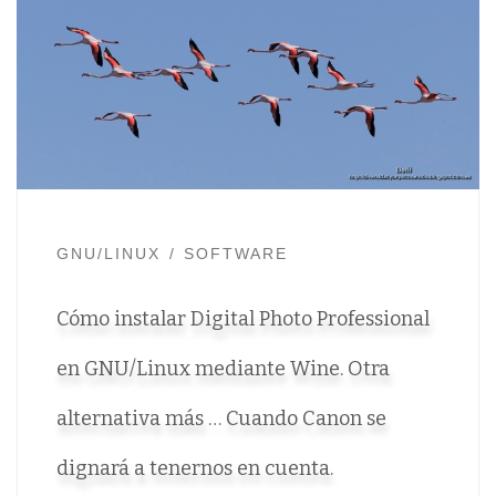
GNU/LINUX
SOFTWARE
Cómo instalar Digital Photo Professional
en GNU/Linux mediante Wine. Otra
alternativa más … Cuando Canon se
dignará a tenernos en cuenta.