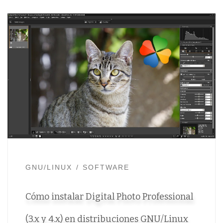
GNU/LINUX
SOFTWARE
Cómo instalar Digital Photo Professional
(3.x y 4.x) en distribuciones GNU/Linux