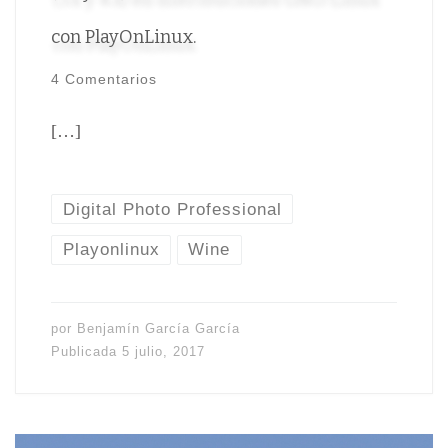
con PlayOnLinux.
4 Comentarios
[…]
Digital Photo Professional
Playonlinux
Wine
por
Benjamín García García
Publicada
5 julio, 2017