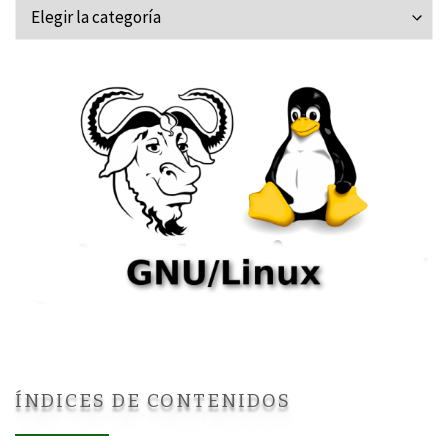
Categorías
ÍNDICES DE CONTENIDOS