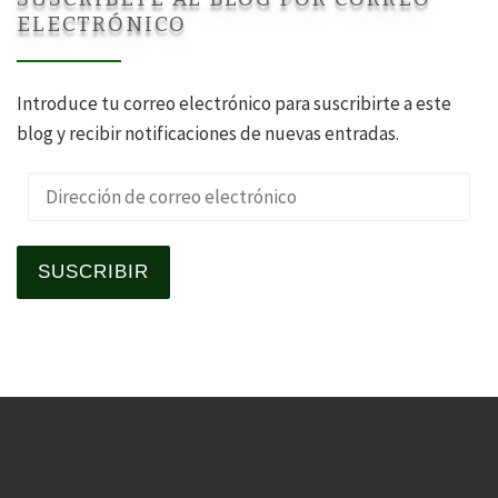
ELECTRÓNICO
Introduce tu correo electrónico para suscribirte a este
blog y recibir notificaciones de nuevas entradas.
Dirección de correo electrónico
SUSCRIBIR