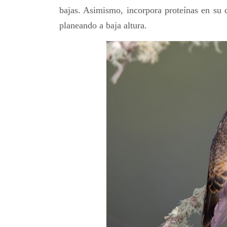
bajas. Asimismo, incorpora proteínas en su 
planeando a baja altura.