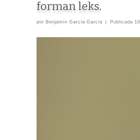
forman leks.
por
Benjamín García García
|
Publicada
10