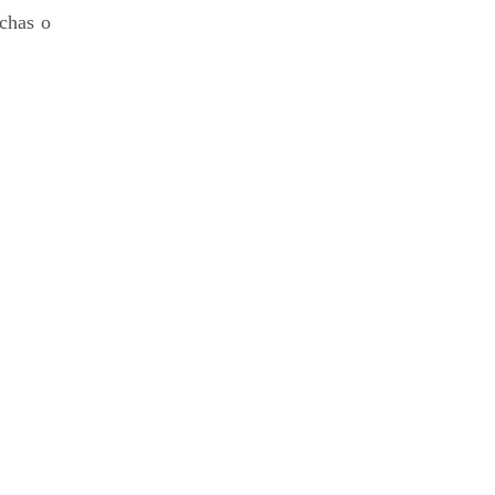
rchas o