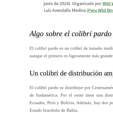
junio de 2024). Organizado por
Wild 
Luís Avendaño Medina (
Peru Wild Bir
Algo sobre el colibrí pardo
El colibrí pardo es un colibrí de tamaño med
aunque el primero es ligeramente más grande
Un colibrí de distribución am
El colibrí pardo se distribuye por Centroamé
de Sudamérica. Por el oeste tiene una dis
Ecuador, Perú y Bolivia. Además, hay dos pob
Estado brasileño de Bahía.