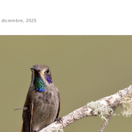
 diciembre, 2025