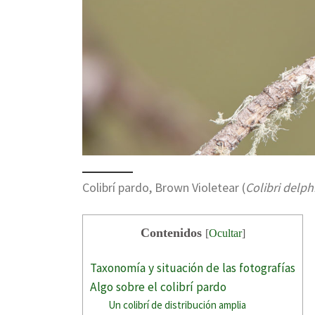
Colibrí pardo, Brown Violetear (
Colibri delph
Contenidos
[
Ocultar
]
Taxonomía y situación de las fotografías
Algo sobre el colibrí pardo
Un colibrí de distribución amplia