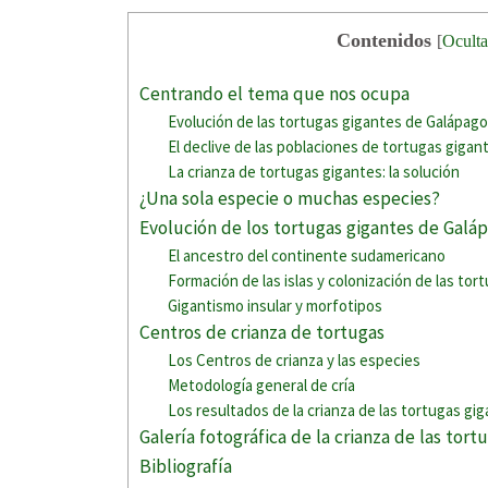
Contenidos
[
Oculta
Centrando el tema que nos ocupa
Evolución de las tortugas gigantes de Galápag
El declive de las poblaciones de tortugas gigan
La crianza de tortugas gigantes: la solución
¿Una sola especie o muchas especies?
Evolución de los tortugas gigantes de Galá
El ancestro del continente sudamericano
Formación de las islas y colonización de las tor
Gigantismo insular y morfotipos
Centros de crianza de tortugas
Los Centros de crianza y las especies
Metodología general de cría
Los resultados de la crianza de las tortugas gi
Galería fotográfica de la crianza de las tor
Bibliografía