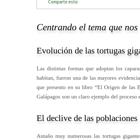
Comparte esto:
Centrando el tema que nos
Evolución de las tortugas gi
Las distintas formas que adoptan los caparaz
habitan, fueron una de las mayores evidencia
que presento en su libro “El Origen de las E
Galápagos son un claro ejemplo del proceso 
El declive de las poblaciones
Antaño muy numerosas las tortugas gigante