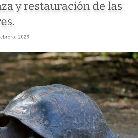
za y restauración de las
es.
febrero, 2026