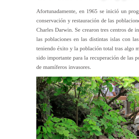
Afortunadamente, en 1965 se inició un prog
conservación y restauración de las poblacion
Charles Darwin. Se crearon tres centros de in
las poblaciones en las distintas islas con l
teniendo éxito y la población total tras alg
sido importante para la recuperación de las p
de mamíferos invasores.