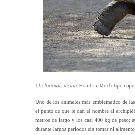
Chelonoidis vicina.
Hembra. Morfotipo cúpula.
Uno de los animales más emblemático de las I
el punto de que le dan el nombre al archipi
metros de largo y los casi 400 kg de peso;
durante largos periodos sin tomar ni alimentos