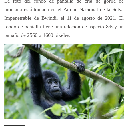
La foto del fondo de pantalla de cría de gorila de
montaña está tomada en el Parque Nacional de la Selva
Impenetrable de Bwindi, el 11 de agosto de 2021. El
fondo de pantalla tiene una relación de aspecto 8:5 y un
tamaño de 2560 x 1600 píxeles.