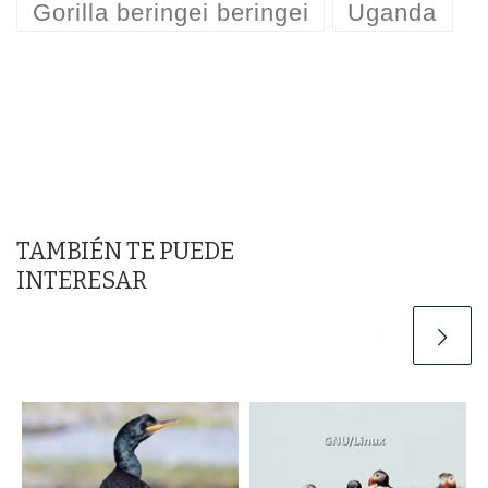
Gorilla beringei beringei
Uganda
TAMBIÉN TE PUEDE
INTERESAR