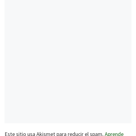
Este sitio usa Akismet para reducir el spam.
Aprende