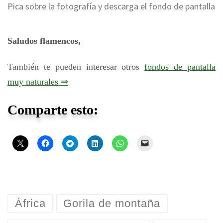
Pica sobre la fotografía y descarga el fondo de pantalla
Saludos flamencos,
También te pueden interesar otros
fondos de pantalla
muy naturales ⇒
Comparte esto:
África
Gorila de montaña