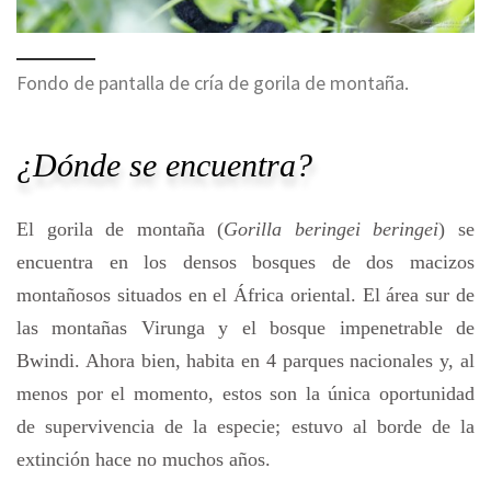
Fondo de pantalla de cría de gorila de montaña.
¿Dónde se encuentra?
El gorila de montaña (
Gorilla beringei beringei
) se
encuentra en los densos bosques de dos macizos
montañosos situados en el África oriental. El área sur de
las montañas Virunga y el bosque impenetrable de
Bwindi. Ahora bien, habita en 4 parques nacionales y, al
menos por el momento, estos son la única oportunidad
de supervivencia de la especie; estuvo al borde de la
extinción hace no muchos años.