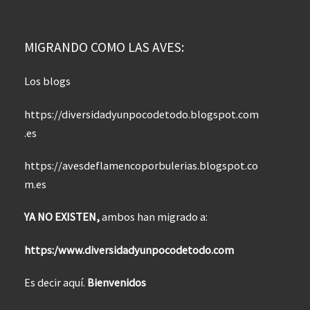
MIGRANDO COMO LAS AVES:
Los blogs
https://diversidadyunpocodetodo.blogspot.com
.es
https://avesdeflamencoporbulerias.blogspot.co
m.es
YA NO EXISTEN,
ambos han migrado a:
https:/www.diversidadyunpocodetodo.com
Es decir aquí.
Bienvenidos