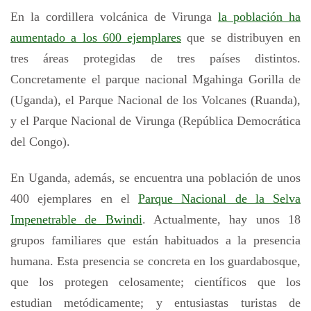
En la cordillera volcánica de Virunga
la población ha
aumentado a los 600 ejemplares
que se distribuyen en
tres áreas protegidas de tres países distintos.
Concretamente el parque nacional Mgahinga Gorilla de
(Uganda), el Parque Nacional de los Volcanes (Ruanda),
y el Parque Nacional de Virunga (República Democrática
del Congo).
En Uganda, además, se encuentra una población de unos
400 ejemplares en el
Parque Nacional de la Selva
Impenetrable de Bwindi
. Actualmente, hay unos 18
grupos familiares que están habituados a la presencia
humana. Esta presencia se concreta en los guardabosque,
que los protegen celosamente; científicos que los
estudian metódicamente; y entusiastas turistas de