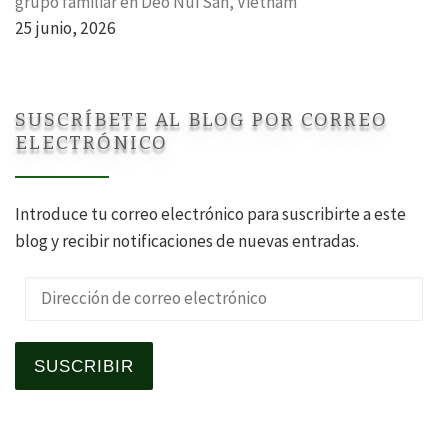
grupo familiar en Deo Nui San, Vietnam
25 junio, 2026
SUSCRÍBETE AL BLOG POR CORREO
ELECTRÓNICO
Introduce tu correo electrónico para suscribirte a este
blog y recibir notificaciones de nuevas entradas.
Dirección de correo electrónico
SUSCRIBIR