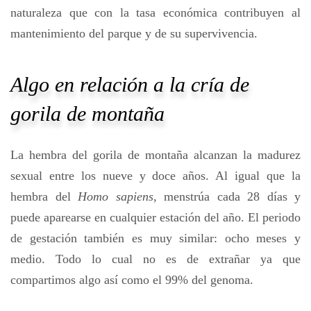
naturaleza que con la tasa económica contribuyen al
mantenimiento del parque y de su supervivencia.
Algo en relación a la cría de
gorila de montaña
La hembra del gorila de montaña alcanzan la madurez
sexual entre los nueve y doce años. Al igual que la
hembra del
Homo sapiens
, menstrúa cada 28 días y
puede aparearse en cualquier estación del año. El periodo
de gestación también es muy similar: ocho meses y
medio. Todo lo cual no es de extrañar ya que
compartimos algo así como el 99% del genoma.