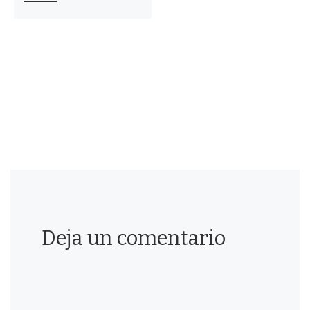
Deja un comentario