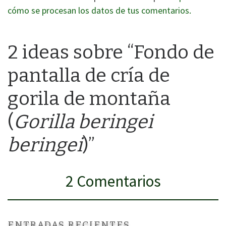
cómo se procesan los datos de tus comentarios.
2 ideas sobre “Fondo de
pantalla de cría de
gorila de montaña
(
Gorilla beringei
beringei
)”
2 Comentarios
ENTRADAS RECIENTES