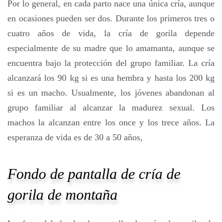
Por lo general, en cada parto nace una única cría, aunque
en ocasiones pueden ser dos. Durante los primeros tres o
cuatro años de vida, la cría de gorila depende
especialmente de su madre que lo amamanta, aunque se
encuentra bajo la protección del grupo familiar. La cría
alcanzará los 90 kg si es una hembra y hasta los 200 kg
si es un macho. Usualmente, los jóvenes abandonan al
grupo familiar al alcanzar la madurez sexual. Los
machos la alcanzan entre los once y los trece años. La
esperanza de vida es de 30 a 50 años,
Fondo de pantalla de cría de
gorila de montaña