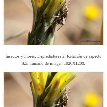
Insectos y Flores, Depredadores 2. Relación de aspecto
8:5. Tamaño de imagen 1920X1200.