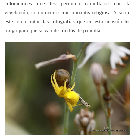
coloraciones que les permiten camuflarse con la
vegetación, como ocurre con la mantis religiosa. Y sobre
este tema tratan las fotografías que en esta ocasión les
traigo para que sirvan de fondos de pantalla.