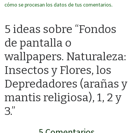
cómo se procesan los datos de tus comentarios.
5 ideas sobre “Fondos
de pantalla o
wallpapers. Naturaleza:
Insectos y Flores, los
Depredadores (arañas y
mantis religiosa), 1, 2 y
3.”
5 Comentarios