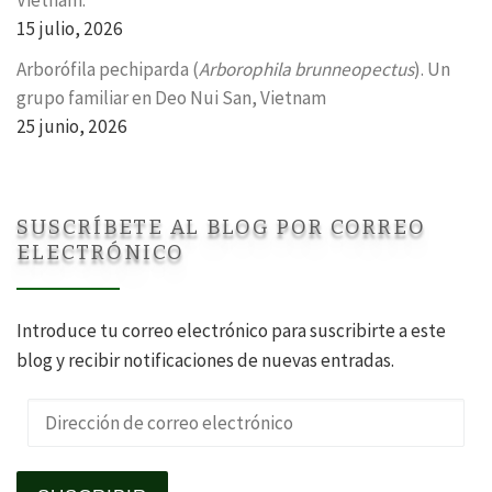
Vietnam.
15 julio, 2026
Arborófila pechiparda (
Arborophila brunneopectus
). Un
grupo familiar en Deo Nui San, Vietnam
25 junio, 2026
SUSCRÍBETE AL BLOG POR CORREO
ELECTRÓNICO
Introduce tu correo electrónico para suscribirte a este
blog y recibir notificaciones de nuevas entradas.
Dirección de correo electrónico