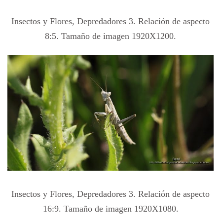
Insectos y Flores, Depredadores 3. Relación de aspecto
8:5. Tamaño de imagen 1920X1200.
Insectos y Flores, Depredadores 3. Relación de aspecto
16:9. Tamaño de imagen 1920X1080.