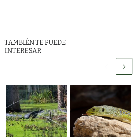
TAMBIÉN TE PUEDE
INTERESAR