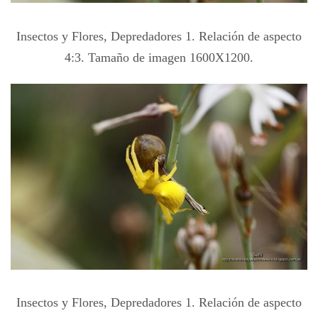
Insectos y Flores, Depredadores 1. Relación de aspecto
4:3. Tamaño de imagen 1600X1200.
Insectos y Flores, Depredadores 1. Relación de aspecto