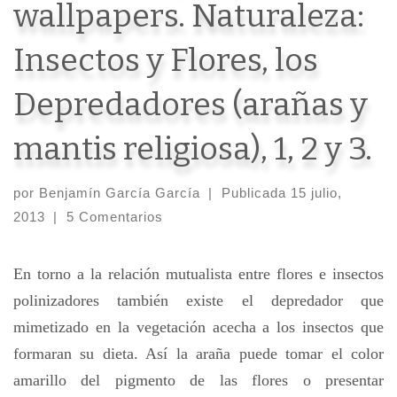
wallpapers. Naturaleza:
Insectos y Flores, los
Depredadores (arañas y
mantis religiosa), 1, 2 y 3.
por
Benjamín García García
|
Publicada
15 julio,
2013
|
5 Comentarios
En torno a la relación mutualista entre flores e insectos
polinizadores también existe el depredador que
mimetizado en la vegetación acecha a los insectos que
formaran su dieta. Así la araña puede tomar el color
amarillo del pigmento de las flores o presentar