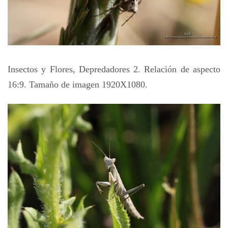
Insectos y Flores, Depredadores 2. Relación de aspecto
16:9. Tamaño de imagen 1920X1080.