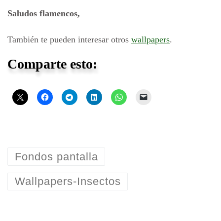
Saludos flamencos,
También te pueden interesar otros
wallpapers
.
Comparte esto:
Fondos pantalla
Wallpapers-Insectos