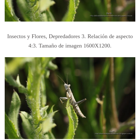
Insectos y Flores, Depredadores 3. Relación de aspecto
4:3. Tamaño de imagen 1600X1200.