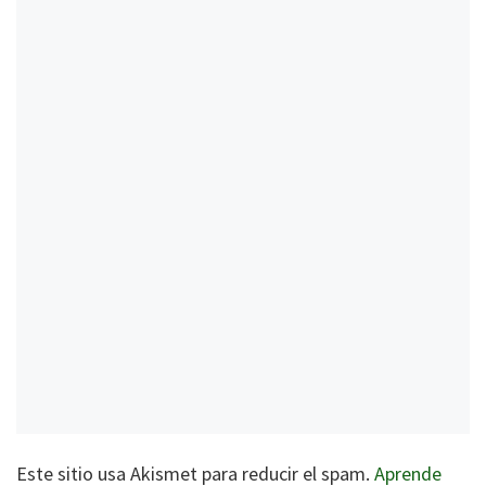
Este sitio usa Akismet para reducir el spam.
Aprende