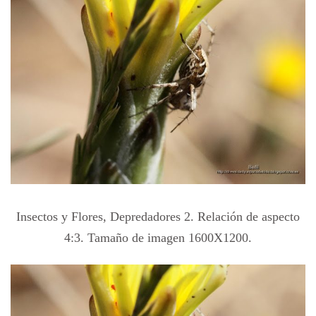
Insectos y Flores, Depredadores 2. Relación de aspecto
4:3. Tamaño de imagen 1600X1200.