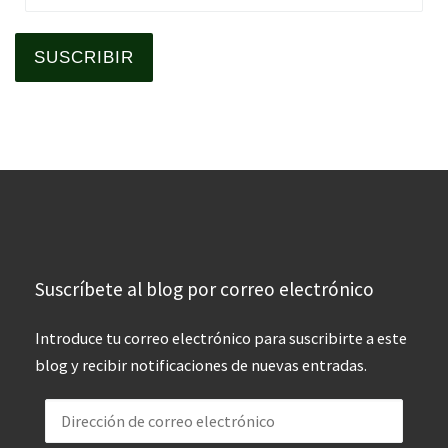
SUSCRIBIR
Suscríbete al blog por correo electrónico
Introduce tu correo electrónico para suscribirte a este
blog y recibir notificaciones de nuevas entradas.
Dirección de correo electrónico