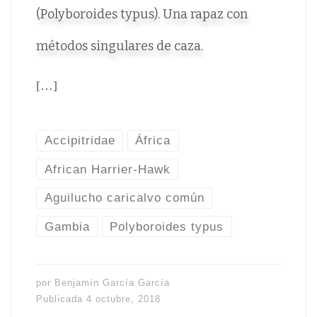
(Polyboroides typus). Una rapaz con
métodos singulares de caza.
[…]
Accipitridae
África
African Harrier-Hawk
Aguilucho caricalvo común
Gambia
Polyboroides typus
por
Benjamín García García
Publicada
4 octubre, 2018