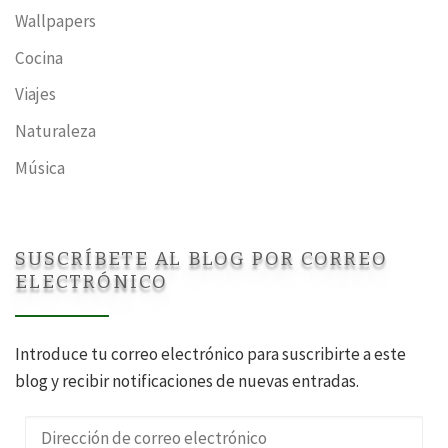
Wallpapers
Cocina
Viajes
Naturaleza
Música
SUSCRÍBETE AL BLOG POR CORREO
ELECTRÓNICO
Introduce tu correo electrónico para suscribirte a este
blog y recibir notificaciones de nuevas entradas.
Dirección de correo electrónico