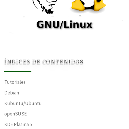
ÍNDICES DE CONTENIDOS
Tutoriales
Debian
Kubuntu/Ubuntu
openSUSE
KDE Plasma 5