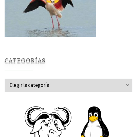
CATEGORÍAS
Categorías