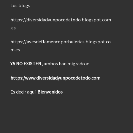
Los blogs
https://diversidadyunpocodetodo.blogspot.com
.es
https://avesdeflamencoporbulerias.blogspot.co
m.es
YA NO EXISTEN,
ambos han migrado a:
https:/www.diversidadyunpocodetodo.com
Es decir aquí.
Bienvenidos