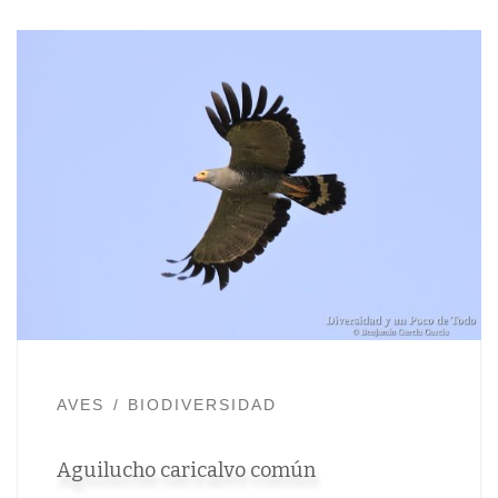
AVES
BIODIVERSIDAD
Aguilucho caricalvo común