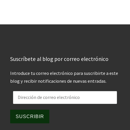
Suscríbete al blog por correo electrónico
Introduce tu correo electrónico para suscribirte a este
blog y recibir notificaciones de nuevas entradas.
Dirección de correo electrónico
SUSCRIBIR