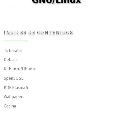
ÍNDICES DE CONTENIDOS
Tutoriales
Debian
Kubuntu/Ubuntu
openSUSE
KDE Plasma 5
Wallpapers
Cocina