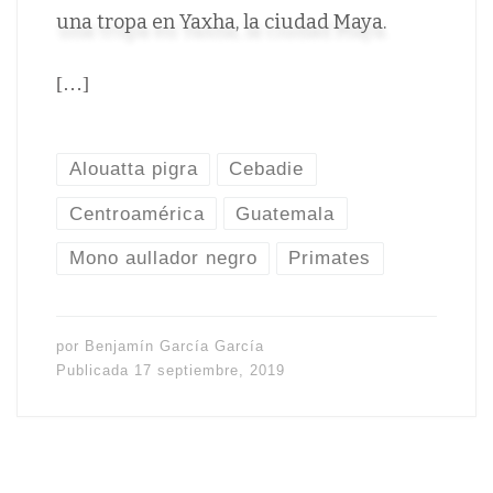
una tropa en Yaxha, la ciudad Maya.
[…]
Alouatta pigra
Cebadie
Centroamérica
Guatemala
Mono aullador negro
Primates
por
Benjamín García García
Publicada
17 septiembre, 2019