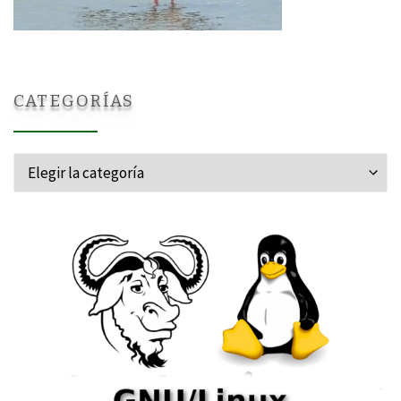
CATEGORÍAS
Categorías