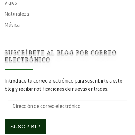
Viajes
Naturaleza
Música
SUSCRÍBETE AL BLOG POR CORREO
ELECTRÓNICO
Introduce tu correo electrónico para suscribirte a este
blog y recibir notificaciones de nuevas entradas.
Dirección de correo electrónico
SUSCRIBIR